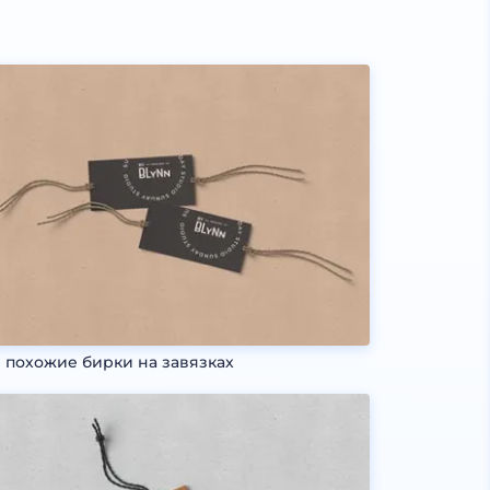
 похожие бирки на завязках