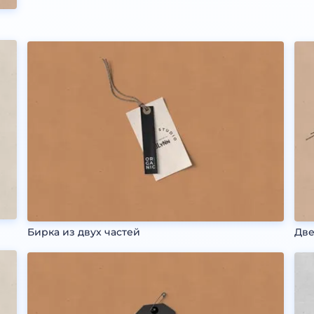
Бирка из двух частей
Две