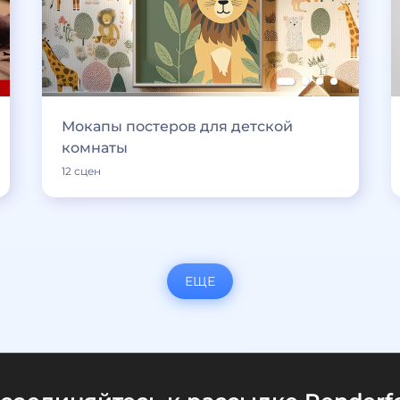
Мокапы постеров для детской
комнаты
12 сцен
ЕЩЕ