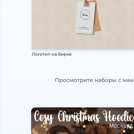
Логотип на бирке
Просмотрите наборы с мак