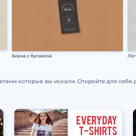
Бирка с булавкой
Лог
етами которые вы искали. Откройте для себя 