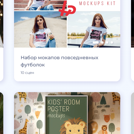
Набор мокапов повседневных
футболок
10 сцен