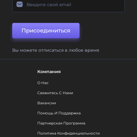
Присоединиться
Вы можете отписаться в любое время
Компания
О Нас
Свяжитесь С Нами
Вакансии
Помощь И Поддержка
Партнерская Программа
Политика Конфиденциальности