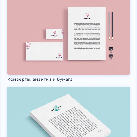
Конверты, визитки и бумага