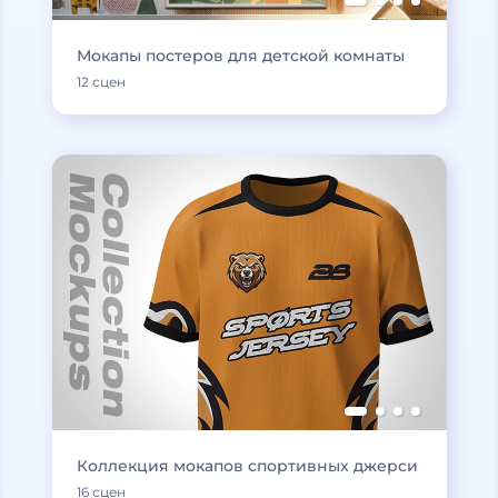
Мокапы постеров для детской комнаты
12 сцен
Коллекция мокапов спортивных джерси
16 сцен