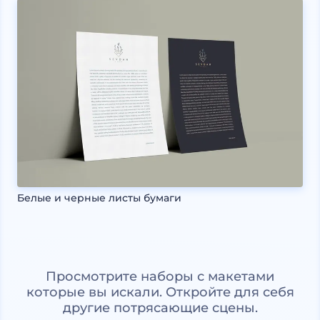
Белые и черные листы бумаги
Просмотрите наборы с макетами
которые вы искали. Откройте для себя
другие потрясающие сцены.