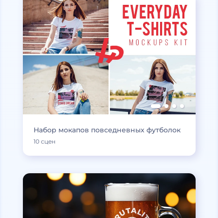
Набор мокапов повседневных футболок
10 сцен