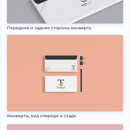
Передняя и задняя стороны конверта
Конверты, вид спереди и сзади