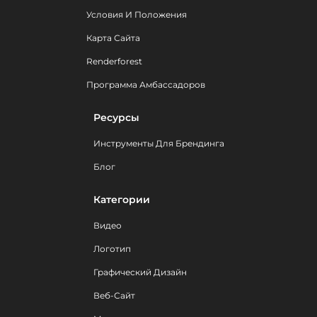
Условия И Положения
Карта Сайта
Renderforest
Программа Амбассадоров
Ресурсы
Инструменты Для Брендинга
Блог
Категории
Видео
Логотип
Графический Дизайн
Веб-Сайт