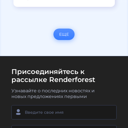
ЕЩЕ
Присоединяйтесь к
рассылке Renderforest
Узнавайте о последних новостях и
новых предложениях первыми