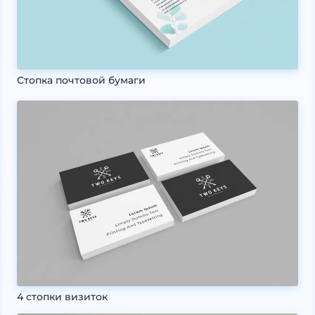
Стопка почтовой бумаги
4 стопки визиток