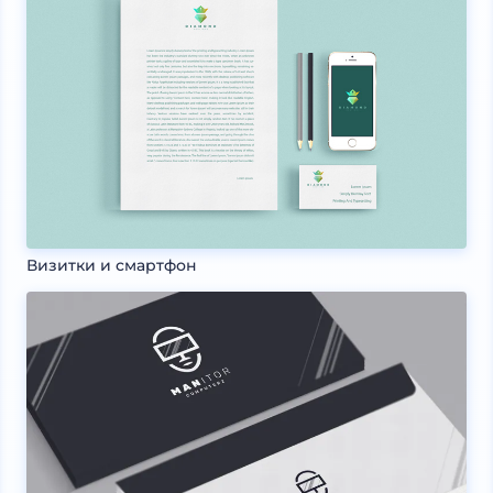
Визитки и смартфон