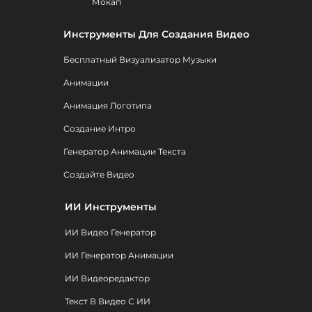
Мокап
Инструменты Для Создания Видео
Бесплатный Визуализатор Музыки
Анимации
Анимация Логотипа
Создание Интро
Генератор Анимации Текста
Создайте Видео
ИИ Инструменты
ИИ Видео Генератор
ИИ Генератор Анимации
ИИ Видеоредактор
Текст В Видео С ИИ