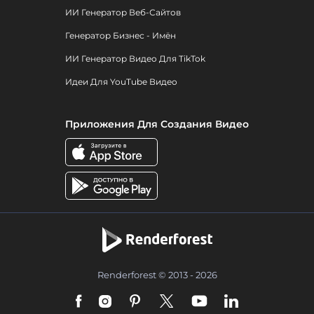
ИИ Генератор Веб-Сайтов
Генератор Бизнес - Имён
ИИ Генератор Видео Для TikTok
Идеи Для YouTube Видео
Приложения Для Создания Видео
Renderforest © 2013 - 2026