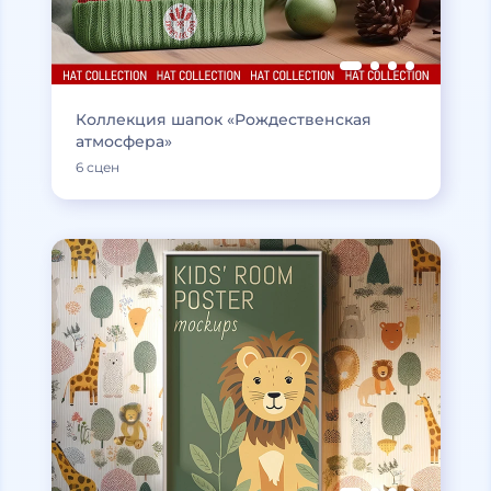
Коллекция шапок «Рождественская
атмосфера»
6 сцен