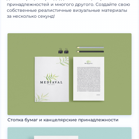
принадлежностей и многого другого. Создайте свою
собственные реалистичные визуальные материалы
за несколько секунд!
Стопка бумаг и канцелярские принадлежности