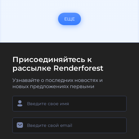
ЕЩЕ
Присоединяйтесь к
рассылке Renderforest
Узнавайте о последних новостях и
новых предложениях первыми