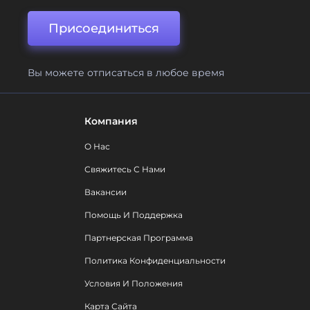
Присоединиться
Вы можете отписаться в любое время
Компания
О Нас
Свяжитесь С Нами
Вакансии
Помощь И Поддержка
Партнерская Программа
Политика Конфиденциальности
Условия И Положения
Карта Сайта