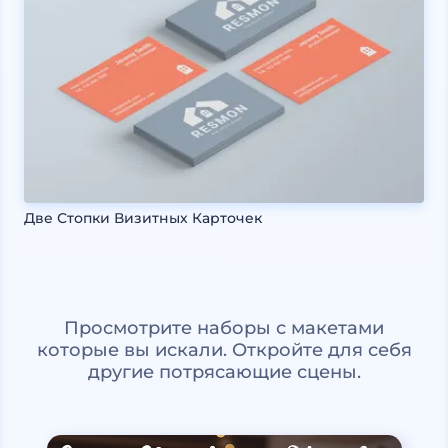
Две Стопки Визитных Карточек
Просмотрите наборы с макетами
которые вы искали. Откройте для себя
другие потрясающие сцены.