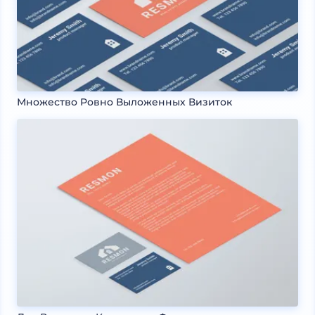
Множество Ровно Выложенных Визиток