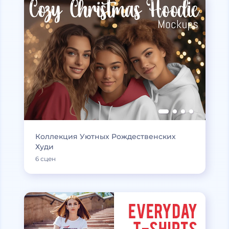
Коллекция Уютных Рождественских
Худи
6 сцен