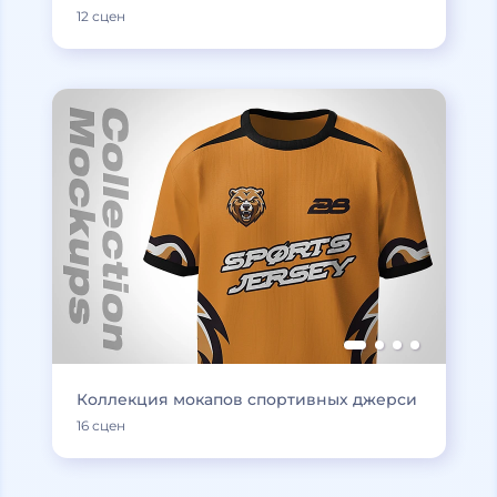
12 сцен
Коллекция мокапов спортивных джерси
16 сцен