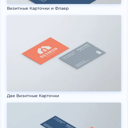
Визитные Карточки и Флаер
Две Визитные Карточки