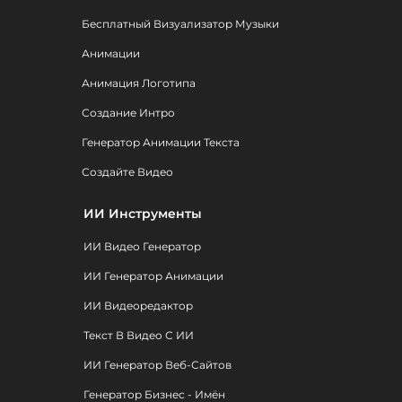
Бесплатный Визуализатор Музыки
Анимации
Анимация Логотипа
Создание Интро
Генератор Анимации Текста
Создайте Видео
ИИ Инструменты
ИИ Видео Генератор
ИИ Генератор Анимации
ИИ Видеоредактор
Текст В Видео С ИИ
ИИ Генератор Веб-Сайтов
Генератор Бизнес - Имён