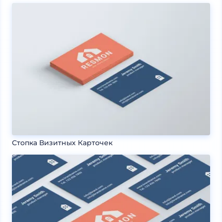
Стопка Визитных Карточек