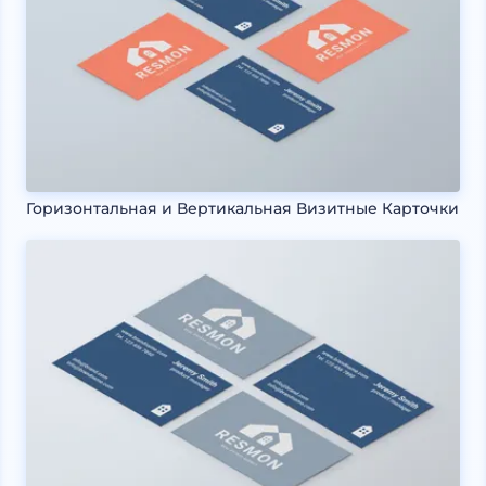
Горизонтальная и Вертикальная Визитные Карточки