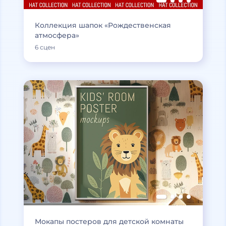
Коллекция шапок «Рождественская
атмосфера»
6 сцен
Мокапы постеров для детской комнаты