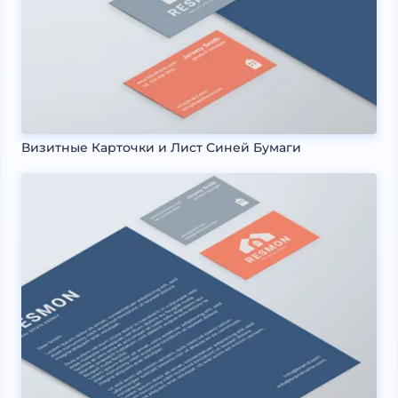
Визитные Карточки и Лист Синей Бумаги