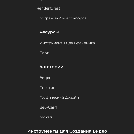
Renderforest
Программа Амбассадоров
Ресурсы
Инструменты Для Брендинга
Блог
Категории
Видео
Логотип
Графический Дизайн
Веб-Сайт
Мокап
Инструменты Для Создания Видео