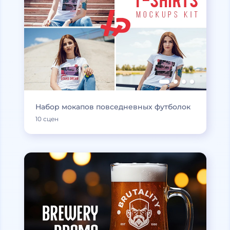
Набор мокапов повседневных футболок
10 сцен