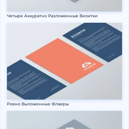
Четыре Аккуратно Разложенные Визитки
Ровно Выложенные Флаеры