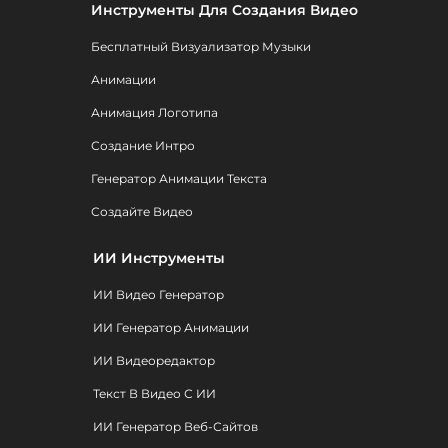
Инструменты Для Создания Видео
Бесплатный Визуализатор Музыки
Анимации
Анимация Логотипа
Создание Интро
Генератор Анимации Текста
Создайте Видео
ИИ Инструменты
ИИ Видео Генератор
ИИ Генератор Анимации
ИИ Видеоредактор
Текст В Видео С ИИ
ИИ Генератор Веб-Сайтов