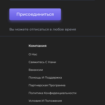
Присоединиться
Вы можете отписаться в любое время
Компания
О Нас
Свяжитесь С Нами
Вакансии
Помощь И Поддержка
Партнерская Программа
Политика Конфиденциальности
Условия И Положения