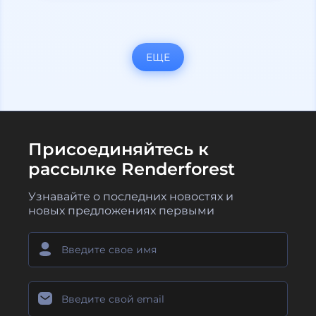
ЕЩЕ
Присоединяйтесь к
рассылке Renderforest
Узнавайте о последних новостях и
новых предложениях первыми