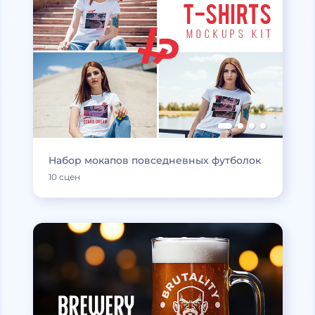
Набор мокапов повседневных футболок
10 сцен