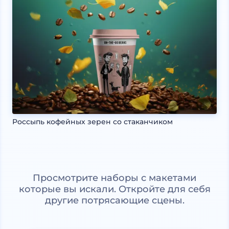
Россыпь кофейных зерен со стаканчиком
Просмотрите наборы с макетами
которые вы искали. Откройте для себя
другие потрясающие сцены.