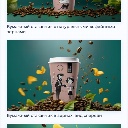
Бумажный стаканчик с натуральными кофейными
зернами
Бумажный стаканчик в зернах, вид спереди