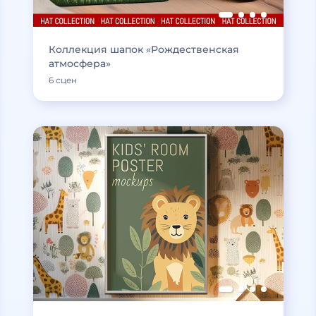
Коллекция шапок «Рождественская
атмосфера»
6 сцен