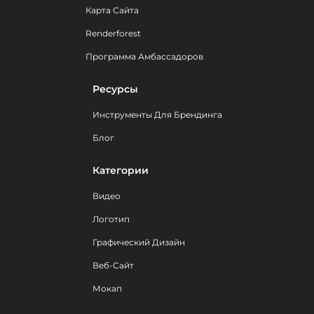
Карта Сайта
Renderforest
Программа Амбассадоров
Ресурсы
Инструменты Для Брендинга
Блог
Категории
Видео
Логотип
Графический Дизайн
Веб-Сайт
Мокап