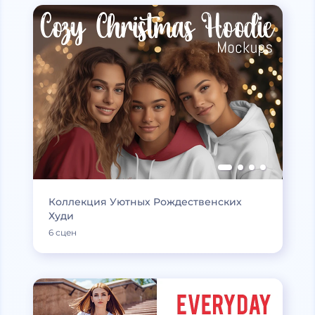
Коллекция Уютных Рождественских
Худи
6 сцен