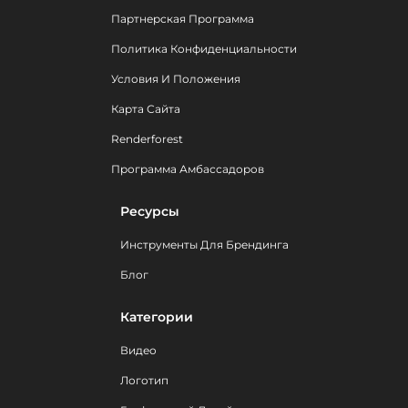
Партнерская Программа
Политика Конфиденциальности
Условия И Положения
Карта Сайта
Renderforest
Программа Амбассадоров
Ресурсы
Инструменты Для Брендинга
Блог
Категории
Видео
Логотип