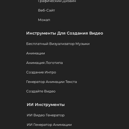
Графический Дизайн
Веб-Сайт
Мокап
Инструменты Для Создания Видео
Бесплатный Визуализатор Музыки
Анимации
Анимация Логотипа
Создание Интро
Генератор Анимации Текста
Создайте Видео
ИИ Инструменты
ИИ Видео Генератор
ИИ Генератор Анимации