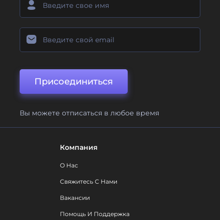
Присоединиться
Вы можете отписаться в любое время
Компания
О Нас
Свяжитесь С Нами
Вакансии
Помощь И Поддержка