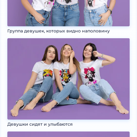
Группа девушек, которых видно наполовину
Девушки сидят и улыбаются