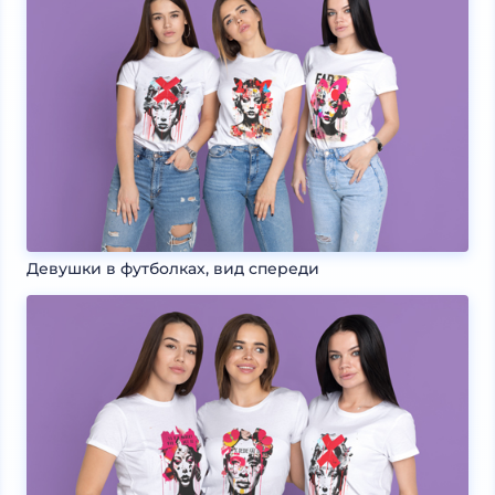
Девушки в футболках, вид спереди