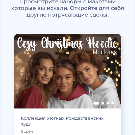
Просмотрите наборы с макетами
которые вы искали. Откройте для себя
другие потрясающие сцены.
Коллекция Уютных Рождественских
Худи
6 сцен