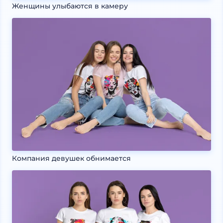
Женщины улыбаются в камеру
Компания девушек обнимается