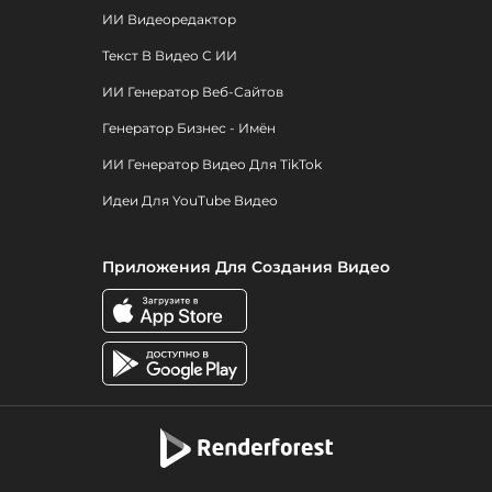
ИИ Видеоредактор
Текст В Видео С ИИ
ИИ Генератор Веб-Сайтов
Генератор Бизнес - Имён
ИИ Генератор Видео Для TikTok
Идеи Для YouTube Видео
Приложения Для Создания Видео