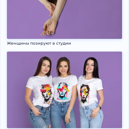
Женщины позируют в студии