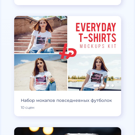
Набор мокапов повседневных футболок
10 сцен