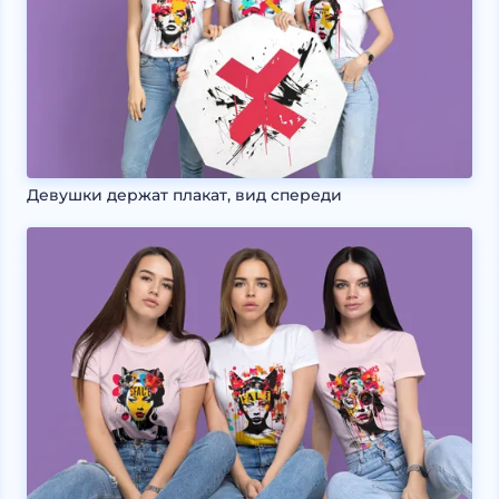
Девушки держат плакат, вид спереди