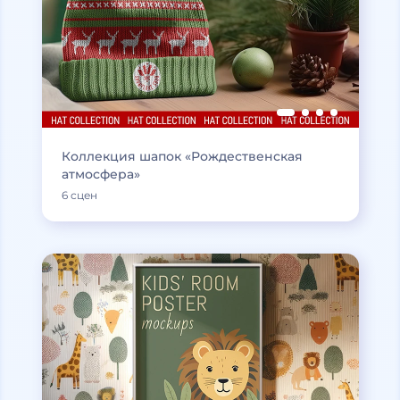
Коллекция шапок «Рождественская
атмосфера»
6 сцен