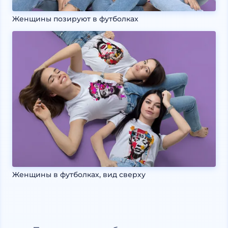
Женщины позируют в футболках
Женщины в футболках, вид сверху