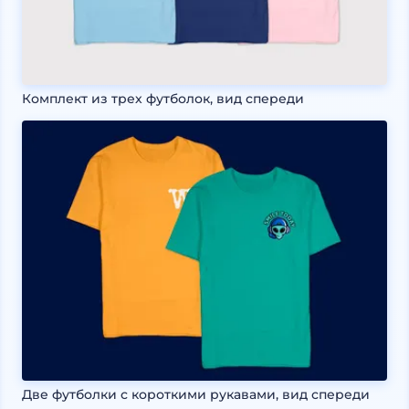
Комплект из трех футболок, вид спереди
Две футболки с короткими рукавами, вид спереди