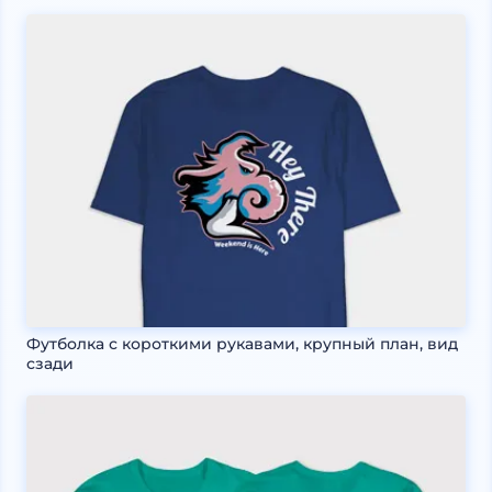
Футболка с короткими рукавами, крупный план, вид
сзади