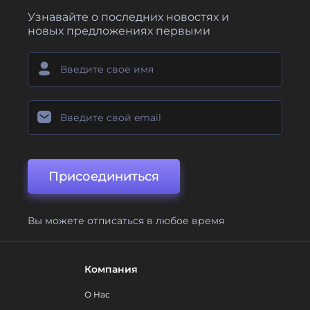
Узнавайте о последних новостях и
новых предложениях первыми
Присоединиться
Вы можете отписаться в любое время
Компания
О Нас