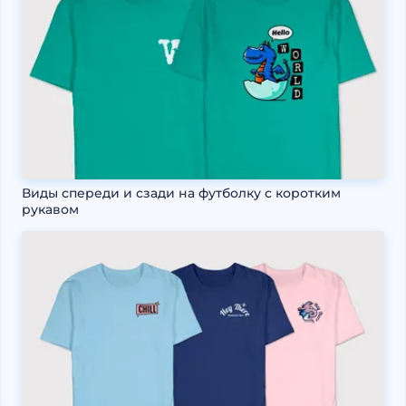
Виды спереди и сзади на футболку с коротким
рукавом