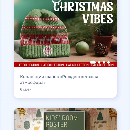
Коллекция шапок «Рождественская
атмосфера»
6 сцен