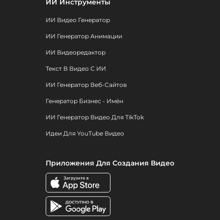
ИИ Инструменты
ИИ Видео Генератор
ИИ Генератор Анимации
ИИ Видеоредактор
Текст В Видео С ИИ
ИИ Генератор Веб-Сайтов
Генератор Бизнес - Имён
ИИ Генератор Видео Для TikTok
Идеи Для YouTube Видео
Приложения Для Создания Видео