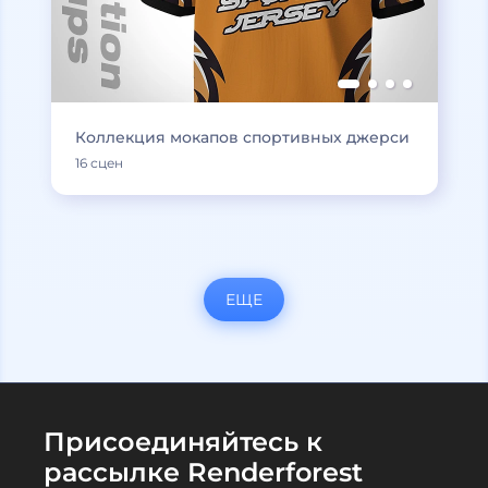
Коллекция мокапов спортивных джерси
16 сцен
ЕЩЕ
Присоединяйтесь к
рассылке Renderforest