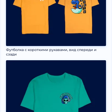
Футболка с короткими рукавами, вид спереди и
сзади