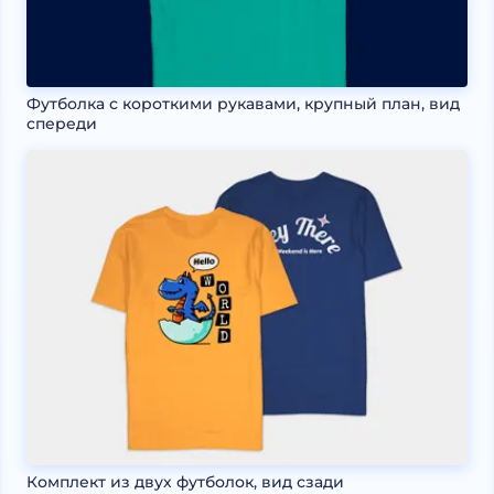
Футболка с короткими рукавами, крупный план, вид
спереди
Комплект из двух футболок, вид сзади