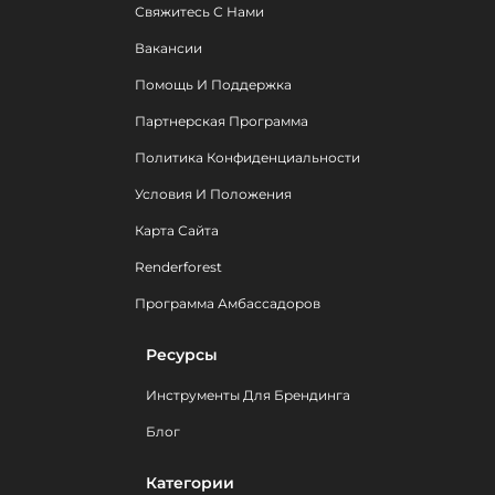
Свяжитесь С Нами
Вакансии
Помощь И Поддержка
Партнерская Программа
Политика Конфиденциальности
Условия И Положения
Карта Сайта
Renderforest
Программа Амбассадоров
Ресурсы
Инструменты Для Брендинга
Блог
Категории