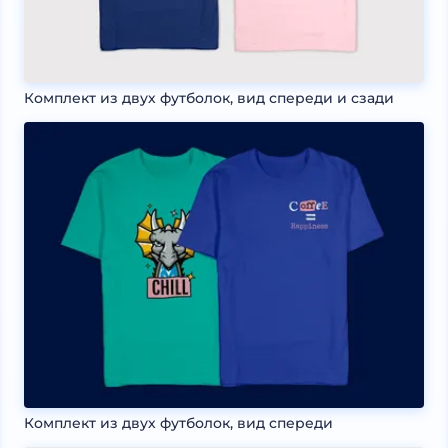
Комплект из двух футболок, вид спереди и сзади
Комплект из двух футболок, вид спереди