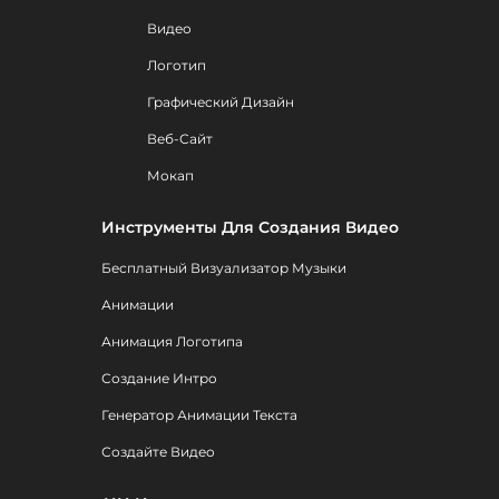
Видео
Логотип
Графический Дизайн
Веб-Сайт
Мокап
Инструменты Для Создания Видео
Бесплатный Визуализатор Музыки
Анимации
Анимация Логотипа
Создание Интро
Генератор Анимации Текста
Создайте Видео