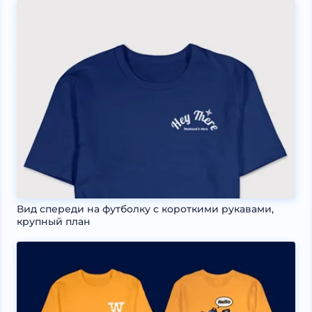
Вид спереди на футболку с короткими рукавами,
крупный план