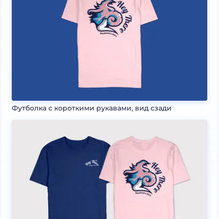
Футболка с короткими рукавами, вид сзади