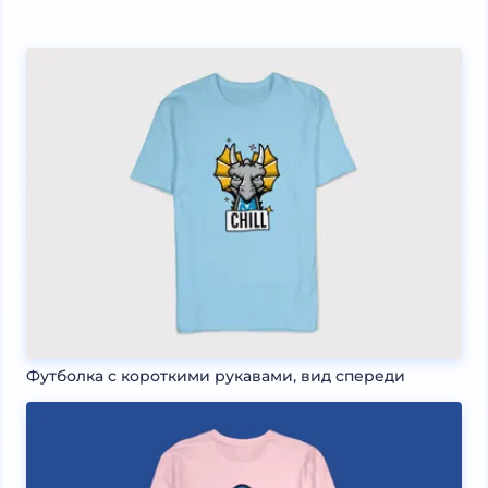
Футболка с короткими рукавами, вид спереди