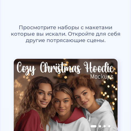
Просмотрите наборы с макетами
которые вы искали. Откройте для себя
другие потрясающие сцены.