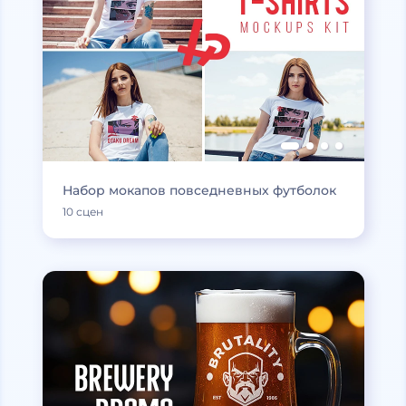
Набор мокапов повседневных футболок
10 сцен