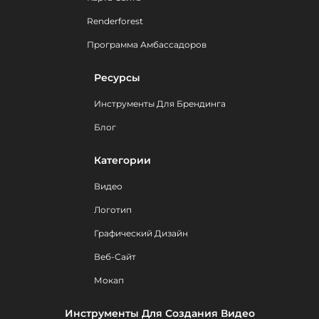
Renderforest
Программа Амбассадоров
Ресурсы
Инструменты Для Брендинга
Блог
Категории
Видео
Логотип
Графический Дизайн
Веб-Сайт
Мокап
Инструменты Для Создания Видео