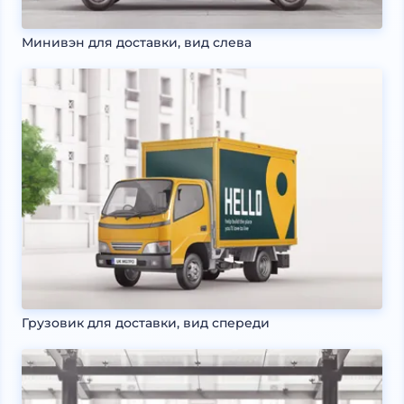
Минивэн для доставки, вид слева
Грузовик для доставки, вид спереди