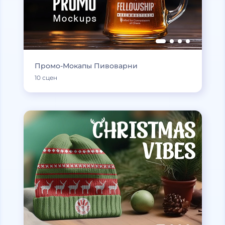
Промо-Мокапы Пивоварни
10 сцен