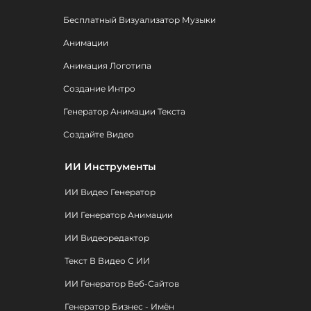
Бесплатный Визуализатор Музыки
Анимации
Анимация Логотипа
Создание Интро
Генератор Анимации Текста
Создайте Видео
ИИ Инструменты
ИИ Видео Генератор
ИИ Генератор Анимации
ИИ Видеоредактор
Текст В Видео С ИИ
ИИ Генератор Веб-Сайтов
Генератор Бизнес - Имён