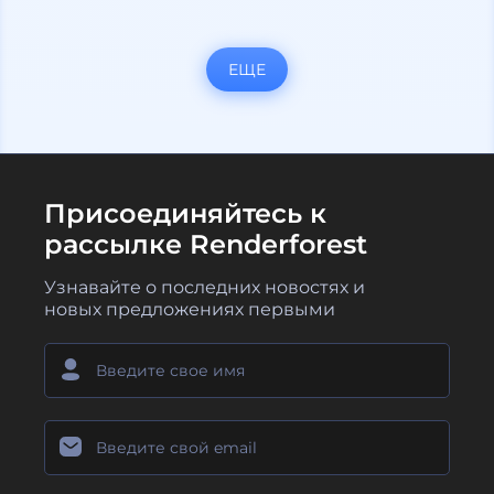
ЕЩЕ
Присоединяйтесь к
рассылке Renderforest
Узнавайте о последних новостях и
новых предложениях первыми