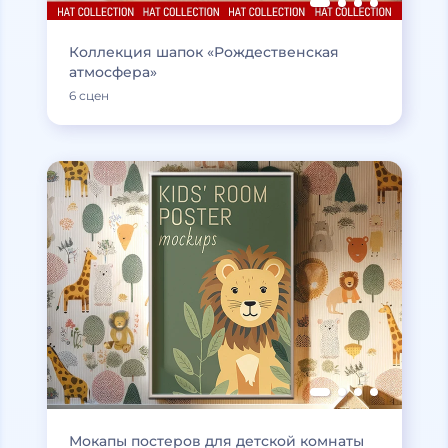
Коллекция шапок «Рождественская
атмосфера»
6 сцен
Мокапы постеров для детской комнаты