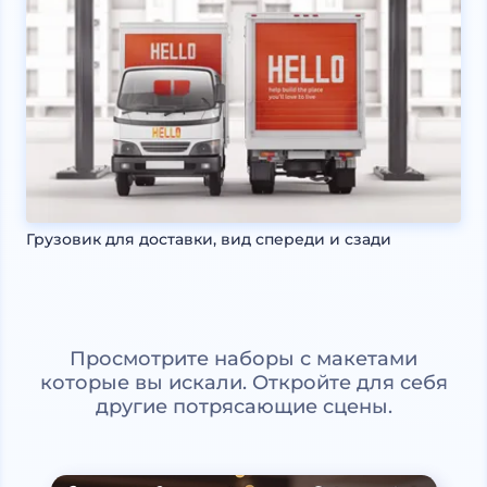
Грузовик для доставки, вид спереди и сзади
Просмотрите наборы с макетами
которые вы искали. Откройте для себя
другие потрясающие сцены.