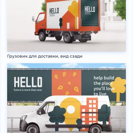
Грузовик для доставки, вид сзади