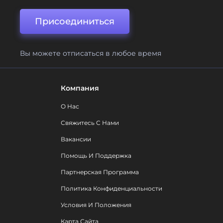
Присоединиться
Вы можете отписаться в любое время
Компания
О Нас
Свяжитесь С Нами
Вакансии
Помощь И Поддержка
Партнерская Программа
Политика Конфиденциальности
Условия И Положения
Карта Сайта