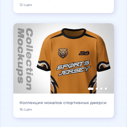
12 сцен
Коллекция мокапов спортивных джерси
16 сцен