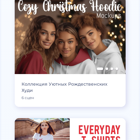
Коллекция Уютных Рождественских
Худи
6 сцен