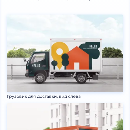
Грузовик для доставки, вид слева