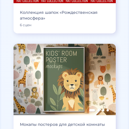
Коллекция шапок «Рождественская
атмосфера»
6 сцен
Мокапы постеров для детской комнаты