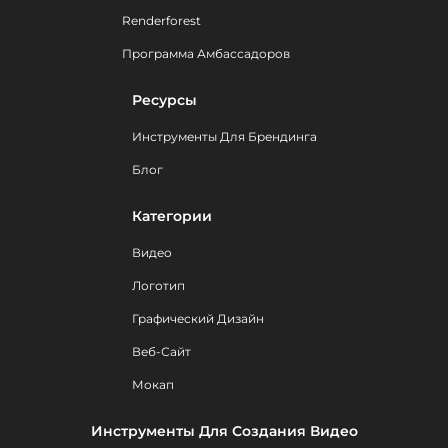
Renderforest
Программа Амбассадоров
Ресурсы
Инструменты Для Брендинга
Блог
Категории
Видео
Логотип
Графический Дизайн
Веб-Сайт
Мокап
Инструменты Для Создания Видео