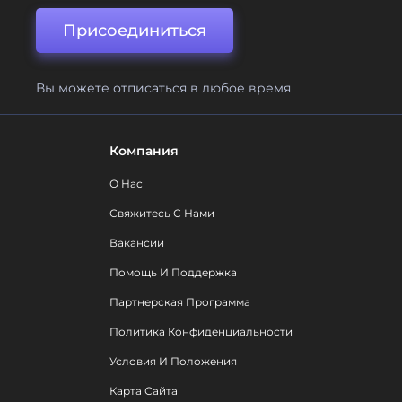
Присоединиться
Вы можете отписаться в любое время
Компания
О Нас
Свяжитесь С Нами
Вакансии
Помощь И Поддержка
Партнерская Программа
Политика Конфиденциальности
Условия И Положения
Карта Сайта