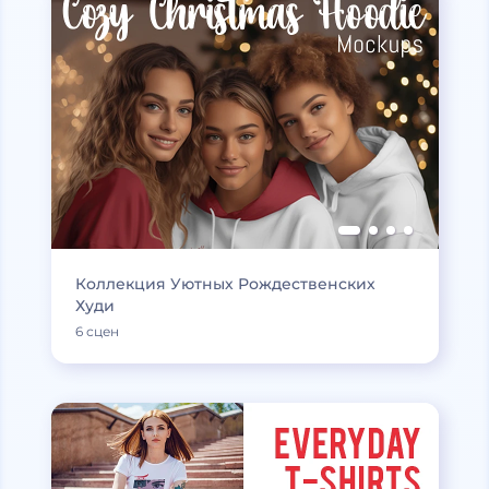
Коллекция Уютных Рождественских
Худи
6 сцен