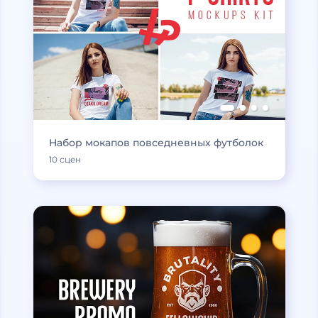
Набор мокапов повседневных футболок
10 сцен