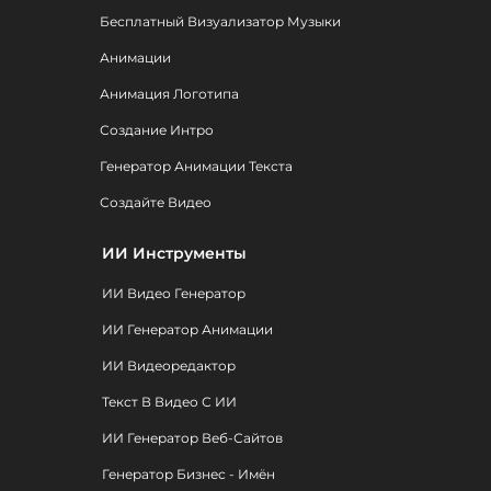
Бесплатный Визуализатор Музыки
Анимации
Анимация Логотипа
Создание Интро
Генератор Анимации Текста
Создайте Видео
ИИ Инструменты
ИИ Видео Генератор
ИИ Генератор Анимации
ИИ Видеоредактор
Текст В Видео С ИИ
ИИ Генератор Веб-Сайтов
Генератор Бизнес - Имён