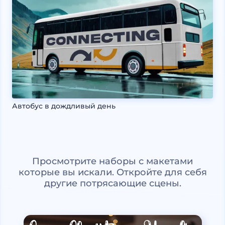
Автобус в дождливый день
Просмотрите наборы с макетами
которые вы искали. Откройте для себя
другие потрясающие сцены.