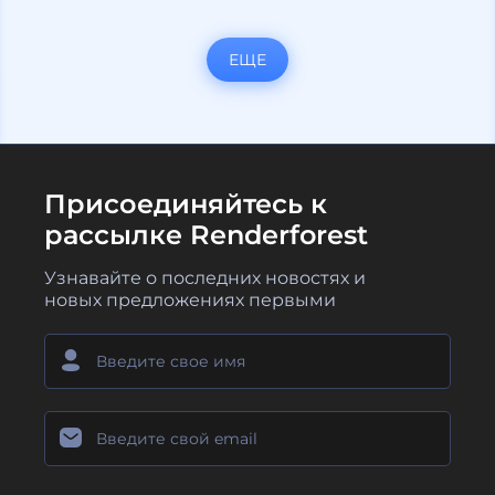
ЕЩЕ
Присоединяйтесь к
рассылке Renderforest
Узнавайте о последних новостях и
новых предложениях первыми