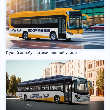
Пустой автобус на оживленной улице