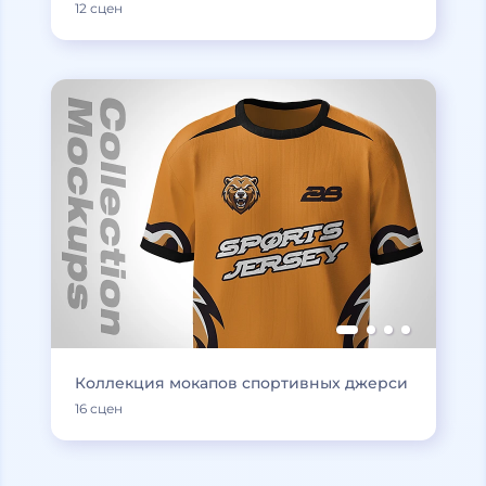
12 сцен
Коллекция мокапов спортивных джерси
16 сцен