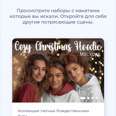
Просмотрите наборы с макетами
которые вы искали. Откройте для себя
другие потрясающие сцены.
Коллекция Уютных Рождественских