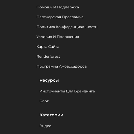
Помощь И Поддержка
Партнерская Программа
Политика Конфиденциальности
Условия И Положения
Карта Сайта
Renderforest
Программа Амбассадоров
Ресурсы
Инструменты Для Брендинга
Блог
Категории
Видео