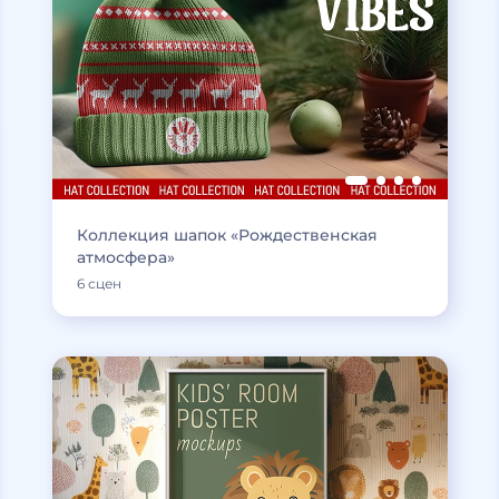
Коллекция шапок «Рождественская
атмосфера»
6 сцен