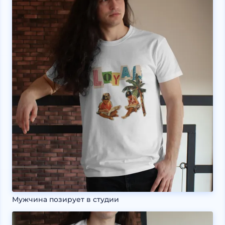
Мужчина позирует в студии