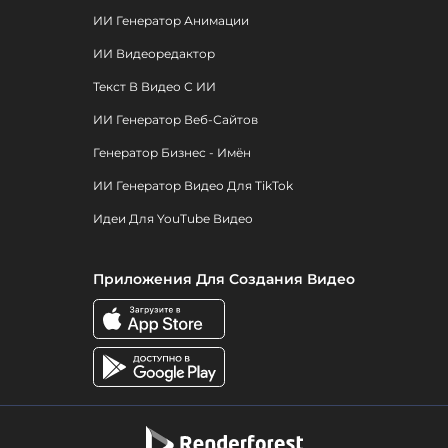
ИИ Генератор Анимации
ИИ Видеоредактор
Текст В Видео С ИИ
ИИ Генератор Веб-Сайтов
Генератор Бизнес - Имён
ИИ Генератор Видео Для TikTok
Идеи Для YouTube Видео
Приложения Для Создания Видео