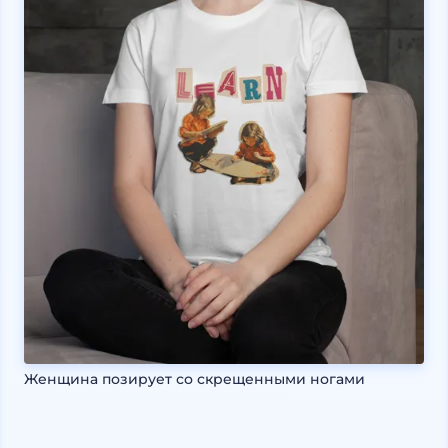
Женщина позирует со скрещенными ногами