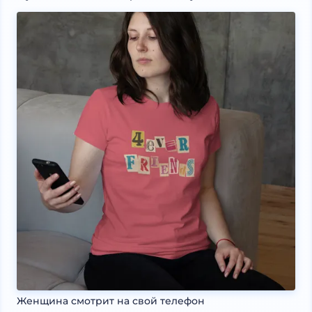
Женщина смотрит на свой телефон