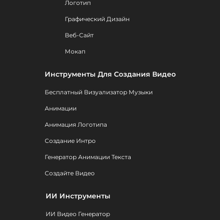
Логотип
Графический Дизайн
Веб-Сайт
Мокап
Инструменты Для Создания Видео
Бесплатный Визуализатор Музыки
Анимации
Анимация Логотипа
Создание Интро
Генератор Анимации Текста
Создайте Видео
ИИ Инструменты
ИИ Видео Генератор