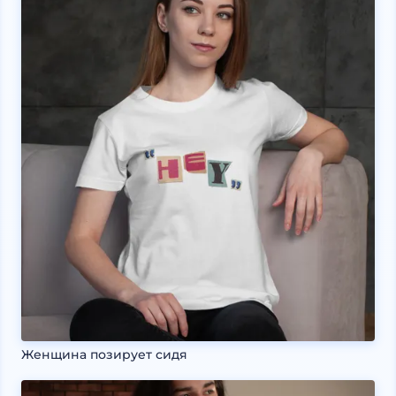
Женщина позирует сидя