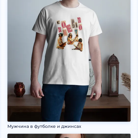
Мужчина в футболке и джинсах