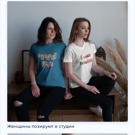
Женщины позируют в студии