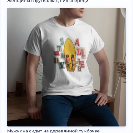
Женщины в футболках, вид спереди
Мужчина сидит на деревянной тумбочке