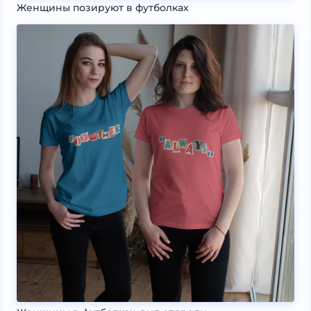
Женщины позируют в футболках