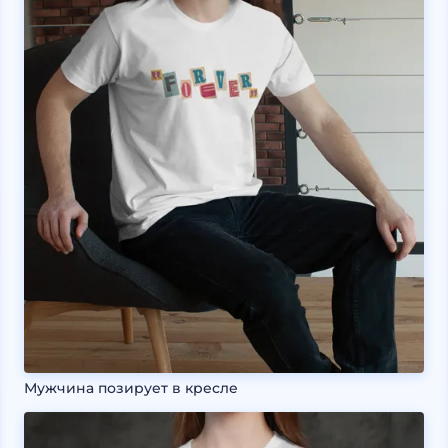
Мужчина позирует в кресле