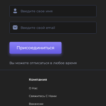
Присоединиться
Вы можете отписаться в любое время
Компания
О Нас
Свяжитесь С Нами
Вакансии