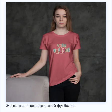
Женщина в повседневной футболке