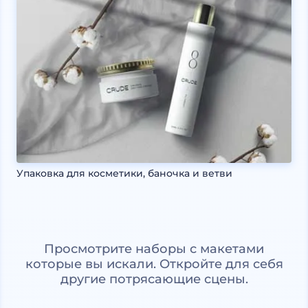
Упаковка для косметики, баночка и ветви
Просмотрите наборы с макетами
которые вы искали. Откройте для себя
другие потрясающие сцены.