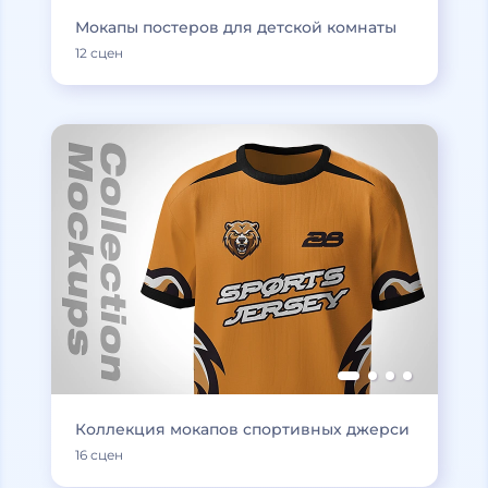
Мокапы постеров для детской комнаты
12 сцен
Коллекция мокапов спортивных джерси
16 сцен