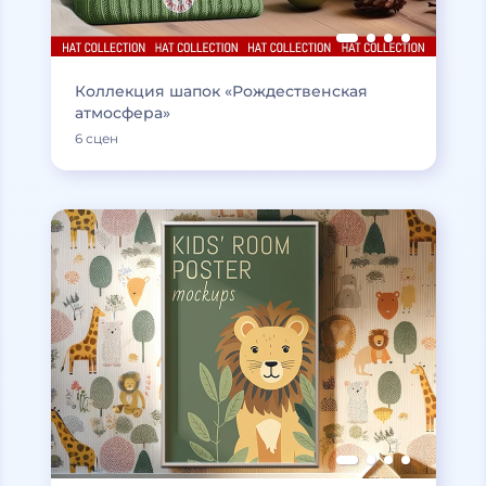
Коллекция шапок «Рождественская
атмосфера»
6 сцен