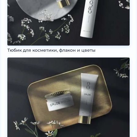
Тюбик для косметики, флакон и цветы