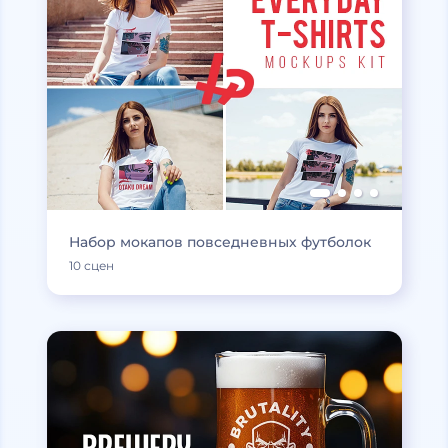
Набор мокапов повседневных футболок
10 сцен