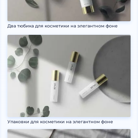
Два тюбика для косметики на элегантном фоне
Упаковки для косметики на элегантном фоне