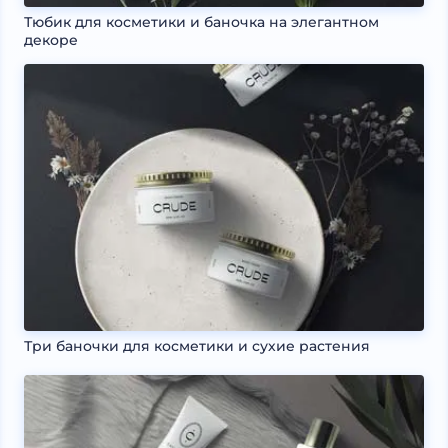
Тюбик для косметики и баночка на элегантном
декоре
Три баночки для косметики и сухие растения