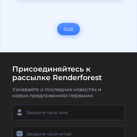
ЕЩЕ
Присоединяйтесь к
рассылке Renderforest
Узнавайте о последних новостях и
новых предложениях первыми