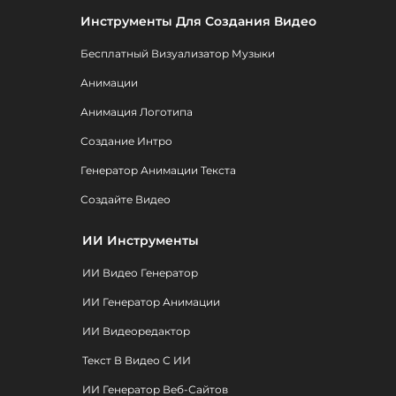
Инструменты Для Создания Видео
Бесплатный Визуализатор Музыки
Анимации
Анимация Логотипа
Создание Интро
Генератор Анимации Текста
Создайте Видео
ИИ Инструменты
ИИ Видео Генератор
ИИ Генератор Анимации
ИИ Видеоредактор
Текст В Видео С ИИ
ИИ Генератор Веб-Сайтов