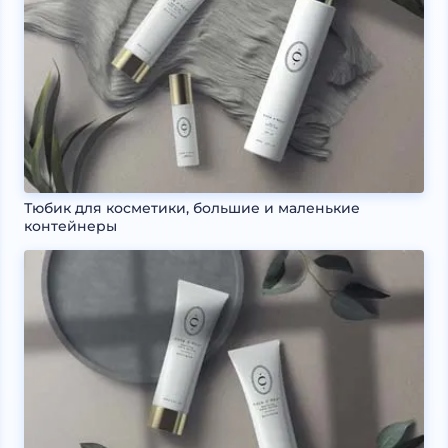
Тюбик для косметики, большие и маленькие
контейнеры