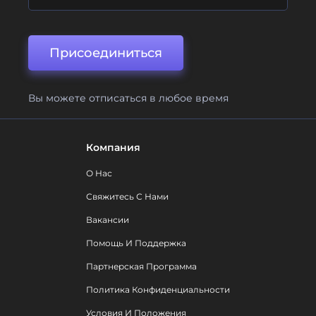
Присоединиться
Вы можете отписаться в любое время
Компания
О Нас
Свяжитесь С Нами
Вакансии
Помощь И Поддержка
Партнерская Программа
Политика Конфиденциальности
Условия И Положения