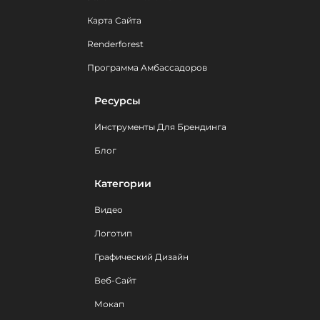
Карта Сайта
Renderforest
Программа Амбассадоров
Ресурсы
Инструменты Для Брендинга
Блог
Категории
Видео
Логотип
Графический Дизайн
Веб-Сайт
Мокап