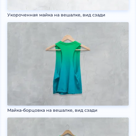
Укороченная майка на вешалке, вид сзади
Майка-борцовка на вешалке, вид сзади