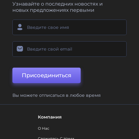
Узнавайте о последних новостях и
новых предложениях первыми
Присоединиться
Вы можете отписаться в любое время
Компания
О Нас
Свяжитесь С Нами