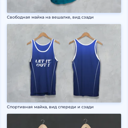
Свободная майка на вешалке, вид сзади
Спортивная майка, вид спереди и сзади