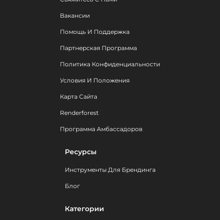
Вакансии
Помощь И Поддержка
Партнерская Программа
Политика Конфиденциальности
Условия И Положения
Карта Сайта
Renderforest
Программа Амбассадоров
Ресурсы
Инструменты Для Брендинга
Блог
Категории