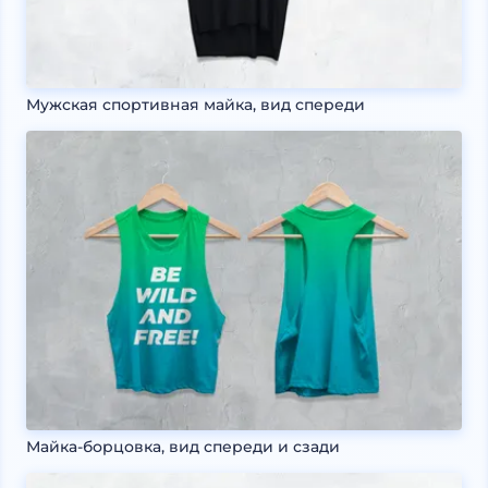
Мужская спортивная майка, вид спереди
Майка-борцовка, вид спереди и сзади