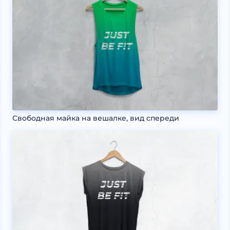
Свободная майка на вешалке, вид спереди