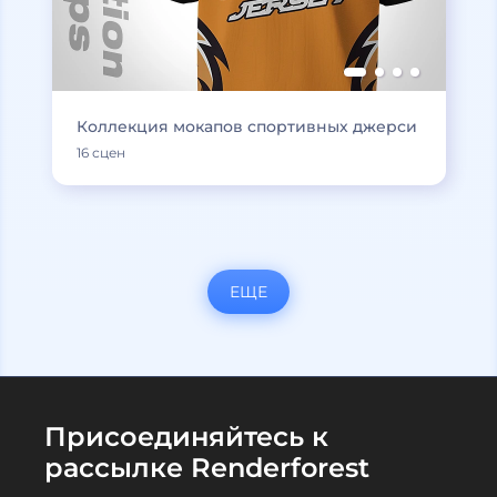
Коллекция мокапов спортивных джерси
16 сцен
ЕЩЕ
Присоединяйтесь к
рассылке Renderforest