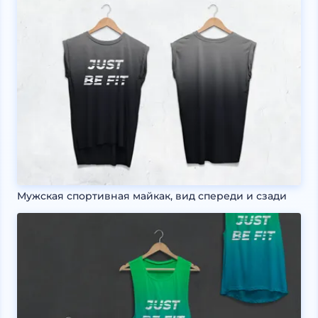
Мужская спортивная майкак, вид спереди и сзади