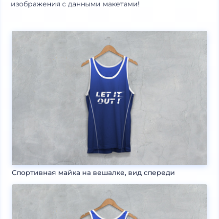
изображения с данными макетами!
Спортивная майка на вешалке, вид спереди