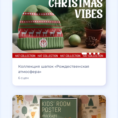
Коллекция шапок «Рождественская
атмосфера»
6 сцен