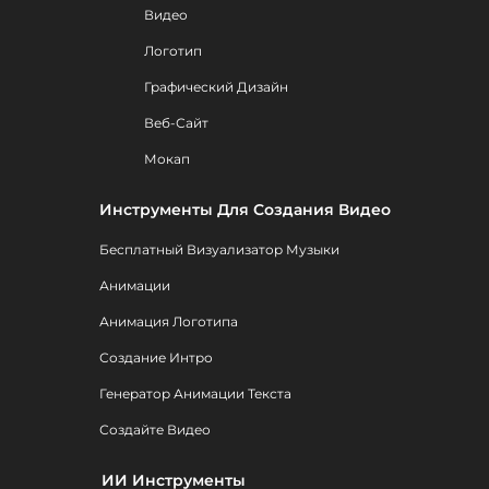
Видео
Логотип
Графический Дизайн
Веб-Сайт
Мокап
Инструменты Для Создания Видео
Бесплатный Визуализатор Музыки
Анимации
Анимация Логотипа
Создание Интро
Генератор Анимации Текста
Создайте Видео
ИИ Инструменты