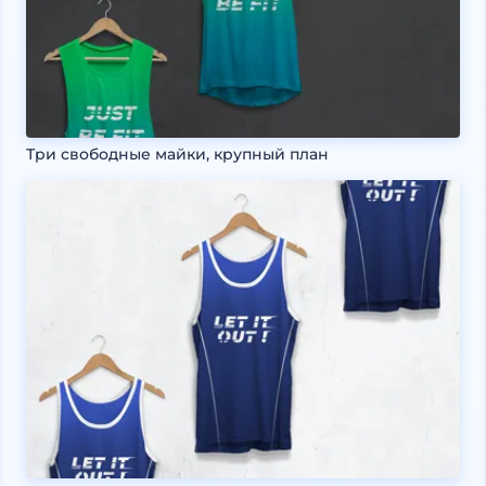
Три свободные майки, крупный план