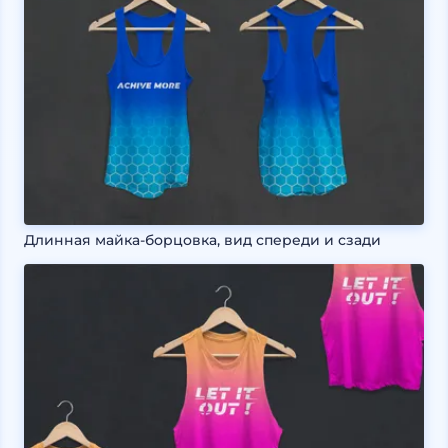
Длинная майка-борцовка, вид спереди и сзади