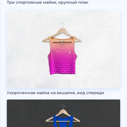
Три спортивные майки, крупный план
Укороченная майка на вешалке, вид спереди