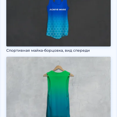
Спортивная майка-борцовка, вид спереди