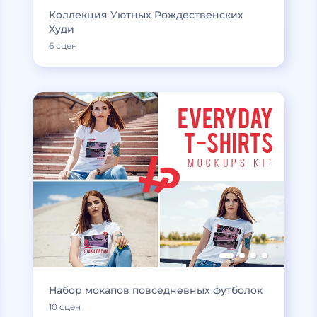
Коллекция Уютных Рождественских
Худи
6 сцен
Набор мокапов повседневных футболок
10 сцен