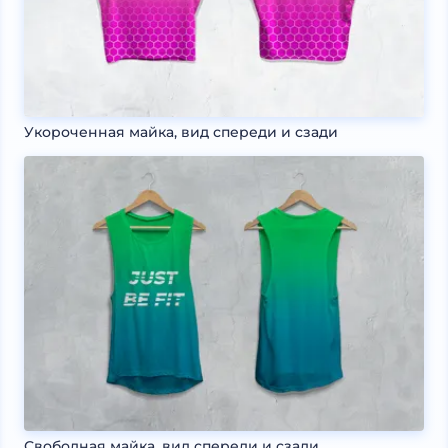
Укороченная майка, вид спереди и сзади
Свободная майка, вид спереди и сзади