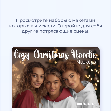
Просмотрите наборы с макетами
которые вы искали. Откройте для себя
другие потрясающие сцены.