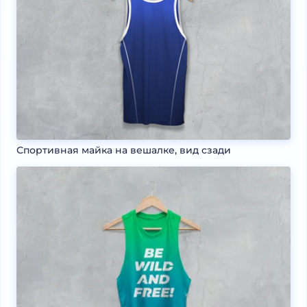
Спортивная майка на вешалке, вид сзади