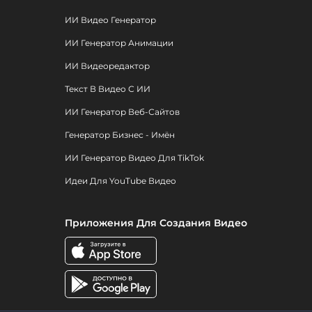
ИИ Видео Генератор
ИИ Генератор Анимации
ИИ Видеоредактор
Текст В Видео С ИИ
ИИ Генератор Веб-Сайтов
Генератор Бизнес - Имён
ИИ Генератор Видео Для TikTok
Идеи Для YouTube Видео
Приложения Для Создания Видео