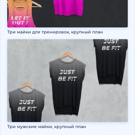
Три майки для тренировок, крупный план
Три мужские майки, крупный план