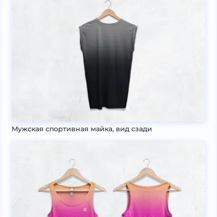
Мужская спортивная майка, вид сзади