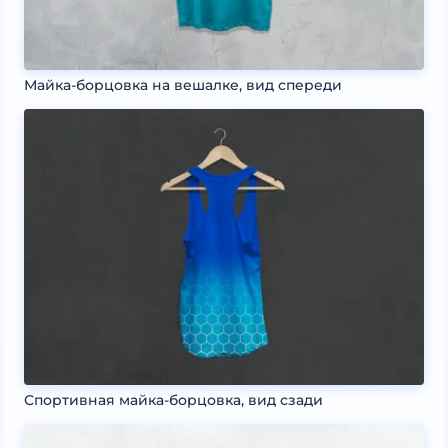
Майка-борцовка на вешалке, вид спереди
Спортивная майка-борцовка, вид сзади