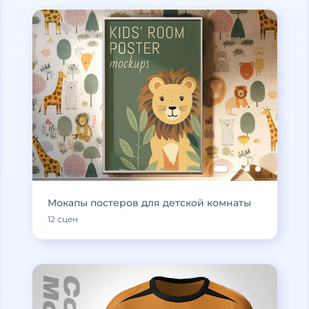
Мокапы постеров для детской комнаты
12 сцен