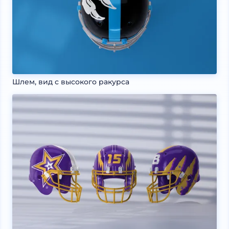
Шлем, вид с высокого ракурса