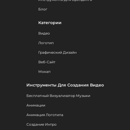
Блог
Категории
Видео
Логотип
Графический Дизайн
Веб-Сайт
Мокап
Инструменты Для Создания Видео
Бесплатный Визуализатор Музыки
Анимации
Анимация Логотипа
Создание Интро