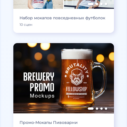
Набор мокапов повседневных футболок
10 сцен
Промо-Мокапы Пивоварни