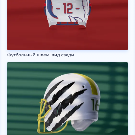
Футбольный шлем, вид сзади