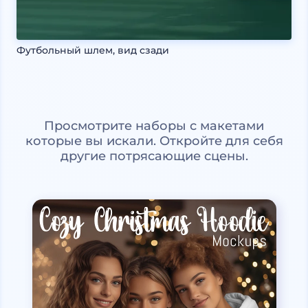
Футбольный шлем, вид сзади
Просмотрите наборы с макетами
которые вы искали. Откройте для себя
другие потрясающие сцены.