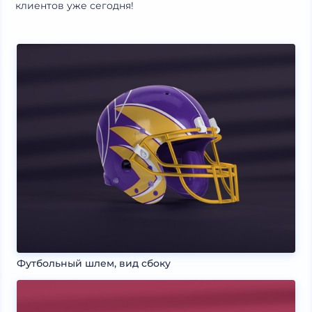
клиентов уже сегодня!
Футбольный шлем, вид сбоку