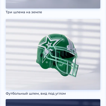
Три шлема на земле
Футбольный шлем, вид под углом