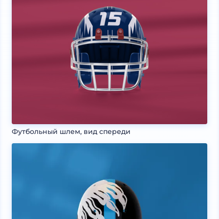
Футбольный шлем, вид спереди