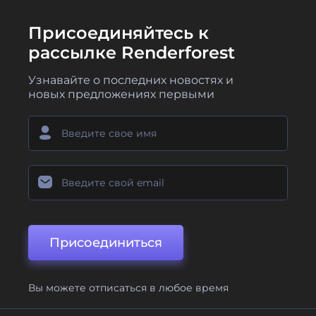
Присоединяйтесь к
рассылке Renderforest
Узнавайте о последних новостях и
новых предложениях первыми
Присоединиться
Вы можете отписаться в любое время