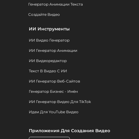
Генератор Анимации Текста
Создайте Видео
ИИ Инструменты
ИИ Видео Генератор
ИИ Генератор Анимации
ИИ Видеоредактор
Текст В Видео С ИИ
ИИ Генератор Веб-Сайтов
Генератор Бизнес - Имён
ИИ Генератор Видео Для TikTok
Идеи Для YouTube Видео
Приложения Для Создания Видео