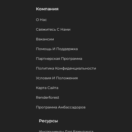
Компания
О Нас
Свяжитесь С Нами
Вакансии
Помощь И Поддержка
Партнерская Программа
Политика Конфиденциальности
Условия И Положения
Карта Сайта
Renderforest
Программа Амбассадоров
Ресурсы
Инструменты Для Брендинга