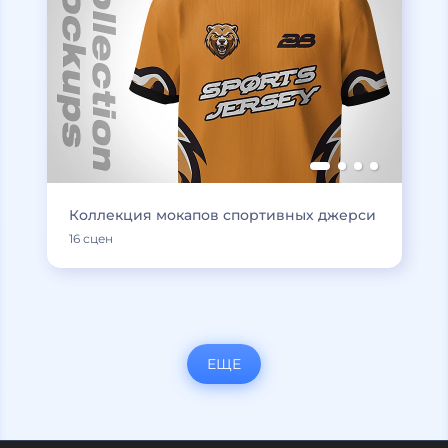
Коллекция мокапов спортивных джерси
16 сцен
ЕЩЕ