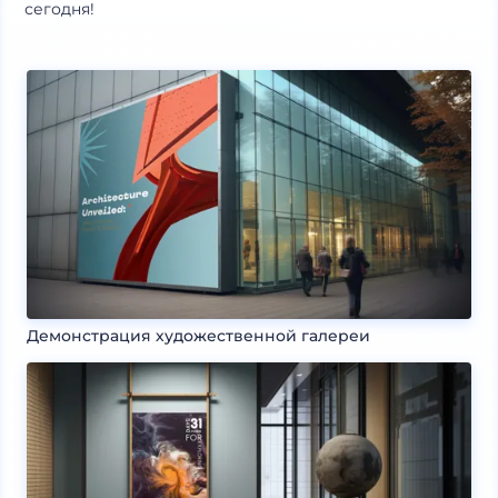
сегодня!
Демонстрация художественной галереи