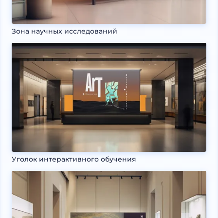
Зона научных исследований
Уголок интерактивного обучения