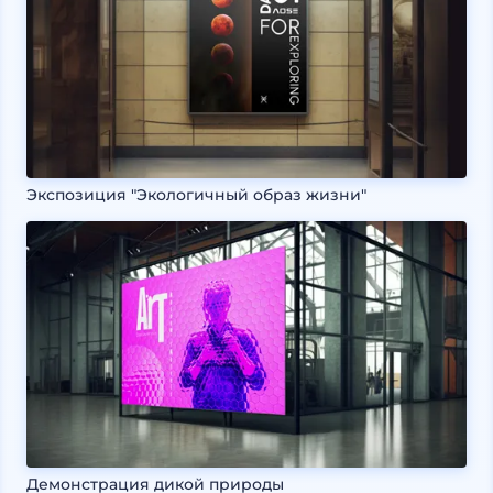
Экспозиция "Экологичный образ жизни"
Демонстрация дикой природы