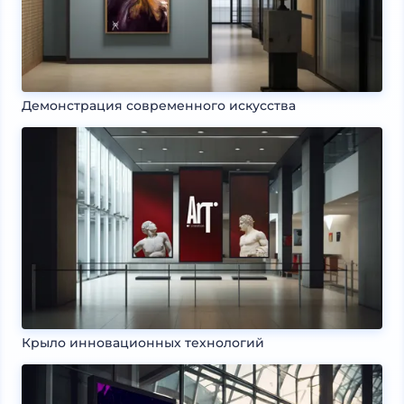
Демонстрация современного искусства
Крыло инновационных технологий