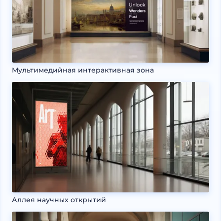
Мультимедийная интерактивная зона
Аллея научных открытий