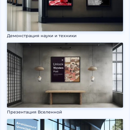
Демонстрация науки и техники
Презентация Вселенной