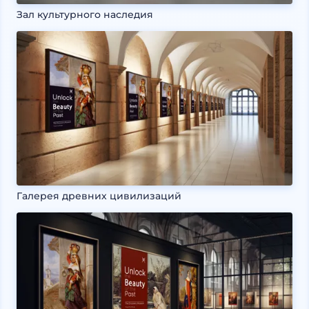
Зал культурного наследия
Галерея древних цивилизаций