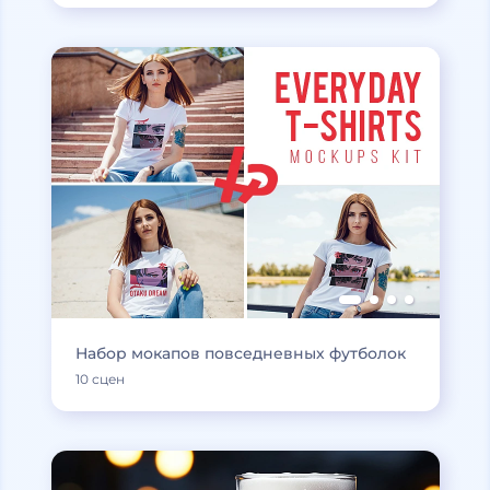
Набор мокапов повседневных футболок
10 сцен