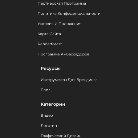
Партнерская Программа
Политика Конфиденциальности
Условия И Положения
Карта Сайта
Renderforest
Программа Амбассадоров
Ресурсы
Инструменты Для Брендинга
Блог
Категории
Видео
Логотип
Графический Дизайн