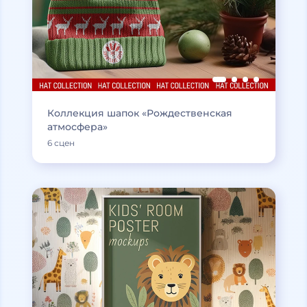
Коллекция шапок «Рождественская
атмосфера»
6 сцен