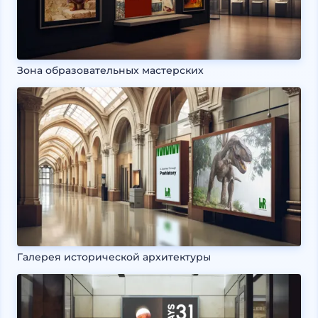
Зона образовательных мастерских
Галерея исторической архитектуры