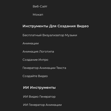
Веб-Сайт
Мокап
Инструменты Для Создания Видео
Бесплатный Визуализатор Музыки
Анимации
Анимация Логотипа
Создание Интро
Генератор Анимации Текста
Создайте Видео
ИИ Инструменты
ИИ Видео Генератор
ИИ Генератор Анимации