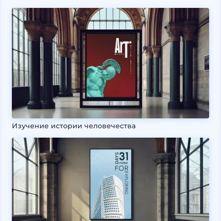
Изучение истории человечества