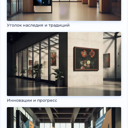
Уголок наследия и традиций
Инновации и прогресс