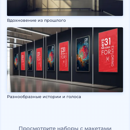
Вдохновение из прошлого
Разнообразные истории и голоса
Просмотрите наборы с макетами