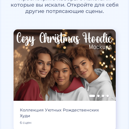
которые вы искали. Откройте для себя
другие потрясающие сцены.
Коллекция Уютных Рождественских
Худи
6 сцен