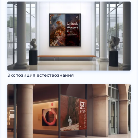
Экспозиция естествознания