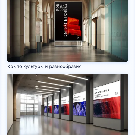
Крыло культуры и разнообразия