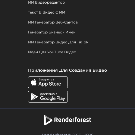
ИИ Видеоредактор
Текст В Видео С ИИ
ИИ Генератор Веб-Сайтов
Генератор Бизнес - Имён
ИИ Генератор Видео Для TikTok
Идеи Для YouTube Видео
Приложения Для Создания Видео