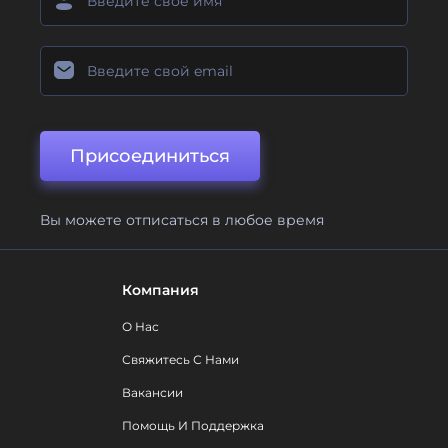
Присоединиться
Вы можете отписаться в любое время
Компания
О Нас
Свяжитесь С Нами
Вакансии
Помощь И Поддержка