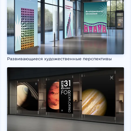
Развивающиеся художественные перспективы