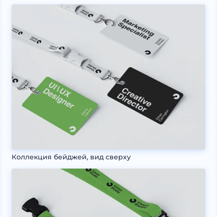
Коллекция бейджей, вид сверху