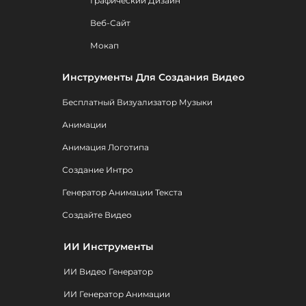
Графический Дизайн
Веб-Сайт
Мокап
Инструменты Для Создания Видео
Бесплатный Визуализатор Музыки
Анимации
Анимация Логотипа
Создание Интро
Генератор Анимации Текста
Создайте Видео
ИИ Инструменты
ИИ Видео Генератор
ИИ Генератор Анимации