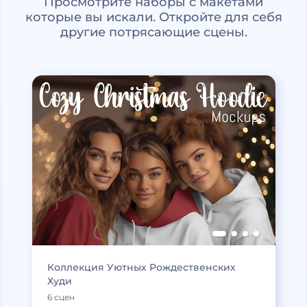
Просмотрите наборы с макетами
которые вы искали. Откройте для себя
другие потрясающие сцены.
Коллекция Уютных Рождественских
Худи
6 сцен