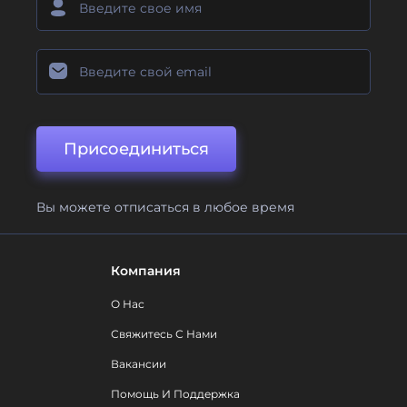
Присоединиться
Вы можете отписаться в любое время
Компания
О Нас
Свяжитесь С Нами
Вакансии
Помощь И Поддержка