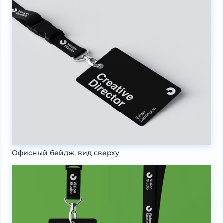
Офисный бейдж, вид сверху