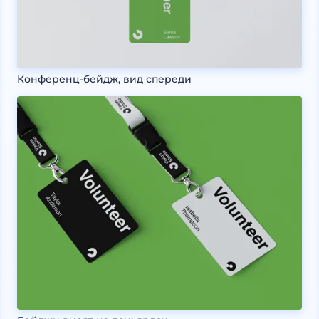
Конференц-бейдж, вид спереди