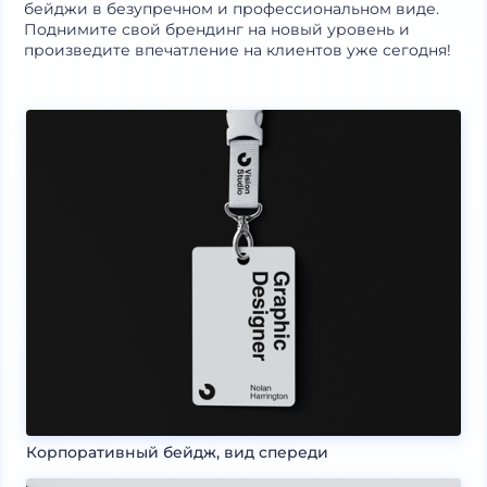
бейджи в безупречном и профессиональном виде.
Поднимите свой брендинг на новый уровень и
произведите впечатление на клиентов уже сегодня!
Корпоративный бейдж, вид спереди