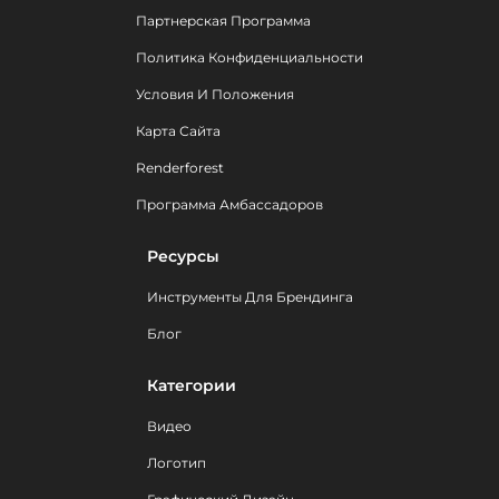
Партнерская Программа
Политика Конфиденциальности
Условия И Положения
Карта Сайта
Renderforest
Программа Амбассадоров
Ресурсы
Инструменты Для Брендинга
Блог
Категории
Видео
Логотип