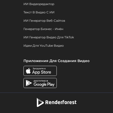
ИИ Видеоредактор
Текст В Видео С ИИ
ИИ Генератор Веб-Сайтов
Генератор Бизнес - Имён
ИИ Генератор Видео Для TikTok
Идеи Для YouTube Видео
Приложения Для Создания Видео