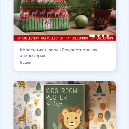
Коллекция шапок «Рождественская
атмосфера»
6 сцен