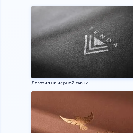
Логотип на черной ткани