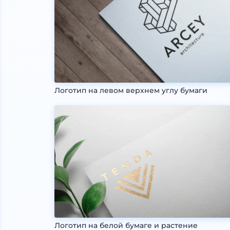
Логотип на левом верхнем углу бумаги
Логотип на белой бумаге и растение