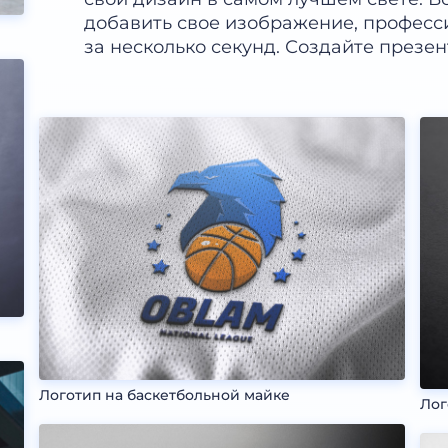
добавить свое изображение, професс
за несколько секунд. Создайте презе
Логотип на баскетбольной майке
Лог