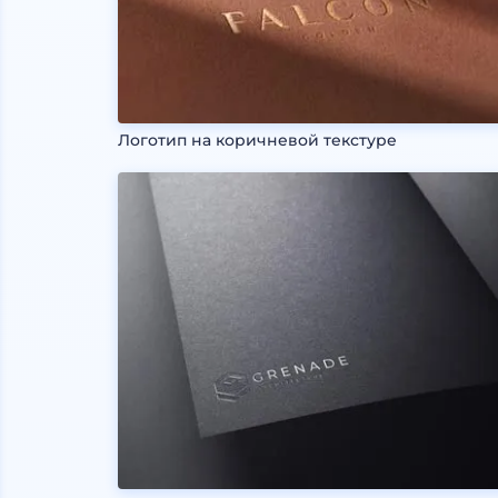
Логотип на коричневой текстуре