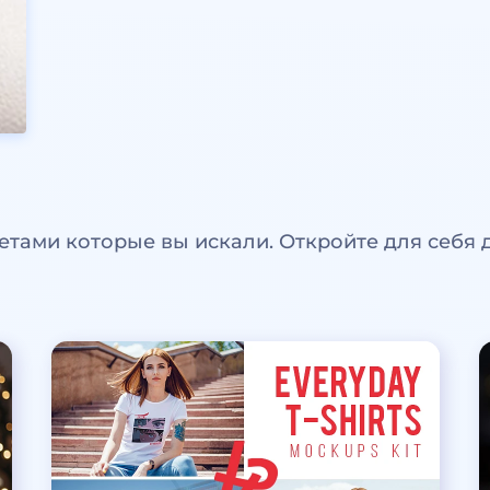
етами которые вы искали. Откройте для себя 