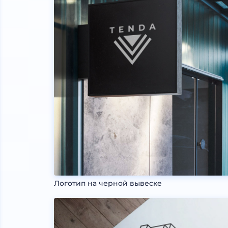
Логотип на черной вывеске