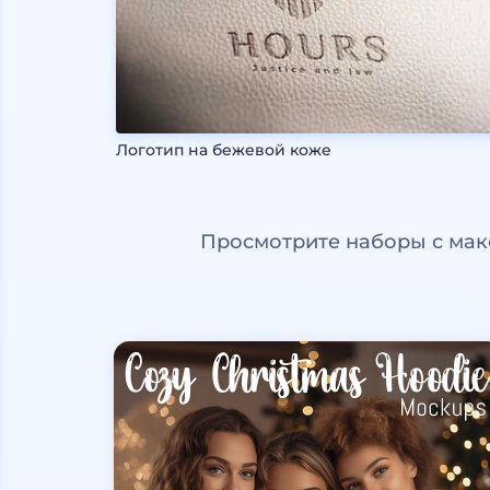
Логотип на бежевой коже
Просмотрите наборы с мак