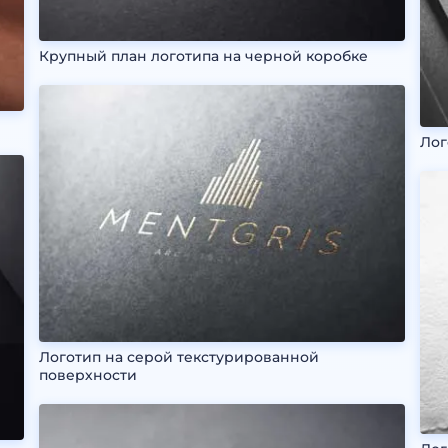
Крупный план логотипа на черной коробке
Лог
Логотип на серой текстурированной
поверхности