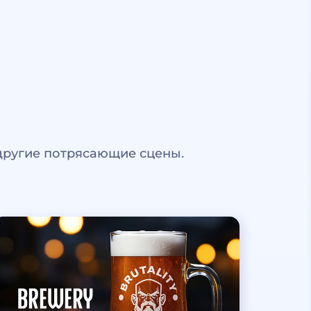
другие потрясающие сцены.