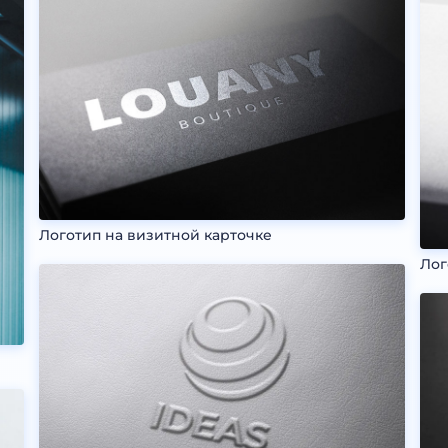
Логотип на визитной карточке
Лог