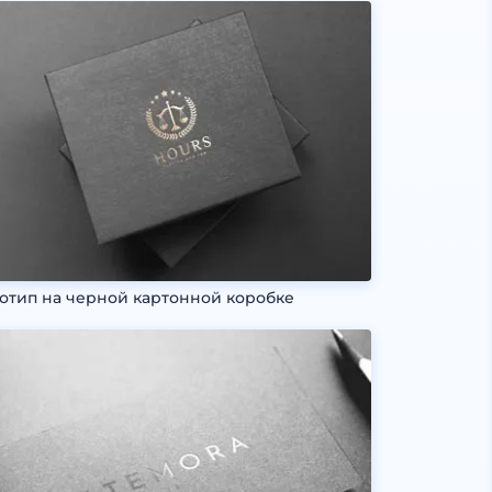
отип на черной картонной коробке