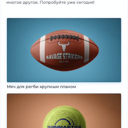
многое другое. Попробуйте уже сегодня!
Мяч для регби крупным планом