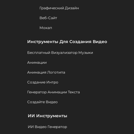
Графический Дизайн
Веб-Сайт
Мокап
Инструменты Для Создания Видео
Бесплатный Визуализатор Музыки
Анимации
Анимация Логотипа
Создание Интро
Генератор Анимации Текста
Создайте Видео
ИИ Инструменты
ИИ Видео Генератор