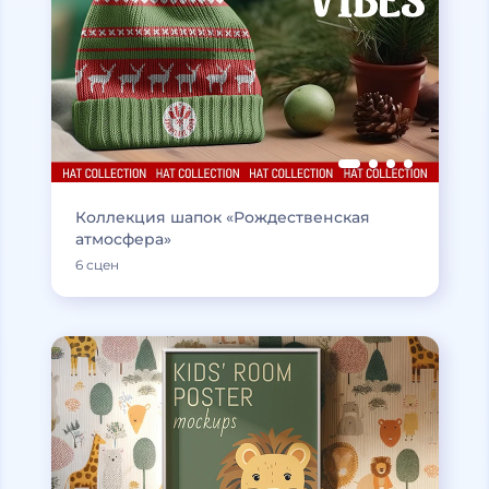
Коллекция шапок «Рождественская
атмосфера»
6 сцен