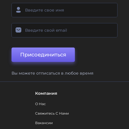
Присоединиться
Вы можете отписаться в любое время
Компания
О Нас
Свяжитесь С Нами
Вакансии