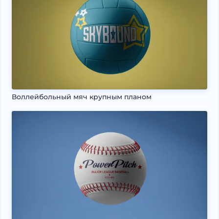
Воллейбольный мяч крупным планом