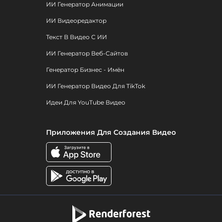
ИИ Генератор Анимации
ИИ Видеоредактор
Текст В Видео С ИИ
ИИ Генератор Веб-Сайтов
Генератор Бизнес - Имён
ИИ Генератор Видео Для TikTok
Идеи Для YouTube Видео
Приложения Для Создания Видео