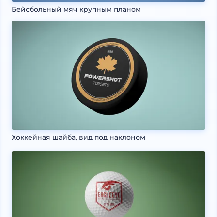
Бейсбольный мяч крупным планом
Хоккейная шайба, вид под наклоном