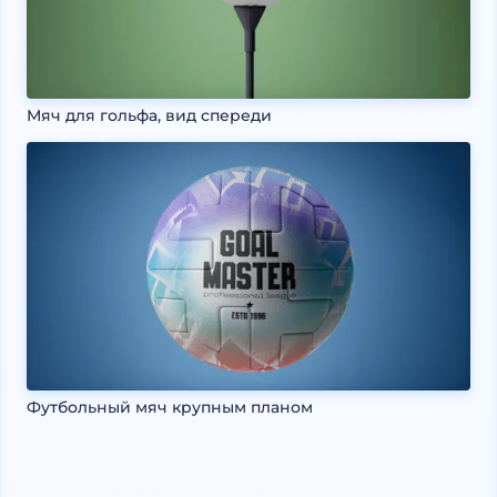
Мяч для гольфа, вид спереди
Футбольный мяч крупным планом