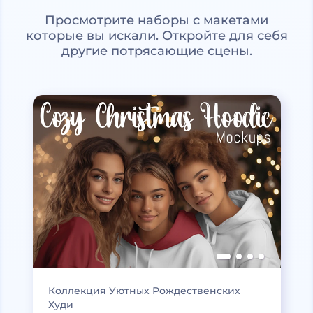
Просмотрите наборы с макетами
которые вы искали. Откройте для себя
другие потрясающие сцены.
Коллекция Уютных Рождественских
Худи