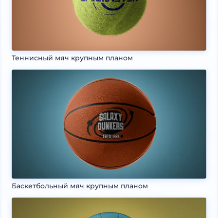
Теннисный мяч крупным планом
Баскетбольный мяч крупным планом