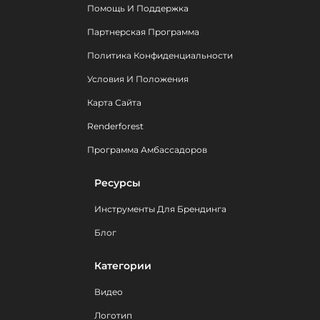
Помощь И Поддержка
Партнерская Программа
Политика Конфиденциальности
Условия И Положения
Карта Сайта
Renderforest
Программа Амбассадоров
Ресурсы
Инструменты Для Брендинга
Блог
Категории
Видео
Логотип