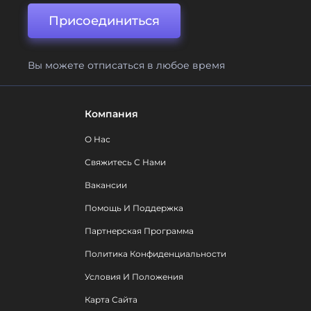
Присоединиться
Вы можете отписаться в любое время
Компания
О Нас
Свяжитесь С Нами
Вакансии
Помощь И Поддержка
Партнерская Программа
Политика Конфиденциальности
Условия И Положения
Карта Сайта