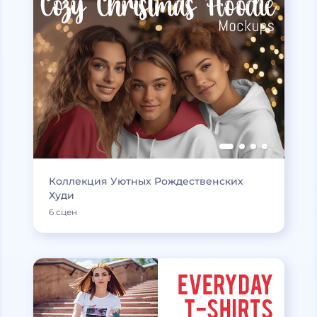
Коллекция Уютных Рождественских
Худи
6 сцен