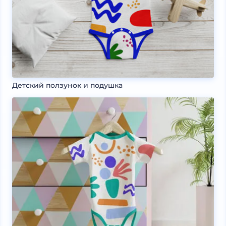
Детский ползунок и подушка