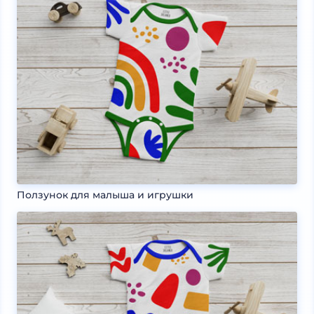
Ползунок для малыша и игрушки