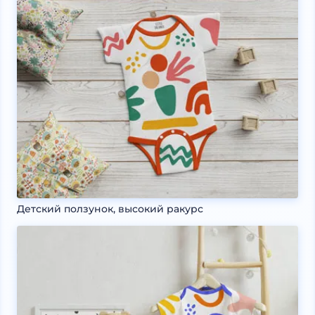
Детский ползунок, высокий ракурс