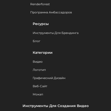
Renderforest
Программа Амбассадоров
Ресурсы
Инструменты Для Брендинга
Блог
Категории
Видео
Логотип
Графический Дизайн
Веб-Сайт
Мокап
Инструменты Для Создания Видео