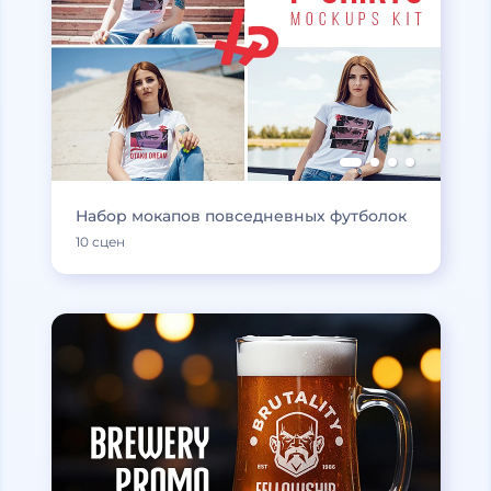
Набор мокапов повседневных футболок
10 сцен