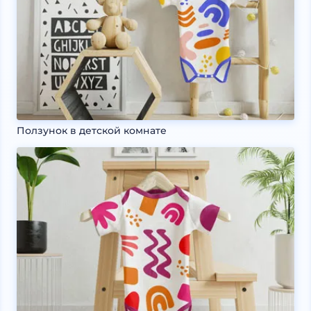
Ползунок в детской комнате