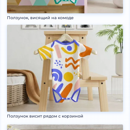
Ползунок, висящий на комоде
Ползунок висит рядом с корзиной