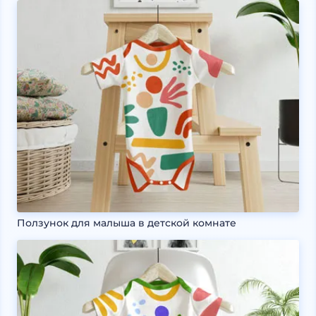
Ползунок для малыша в детской комнате