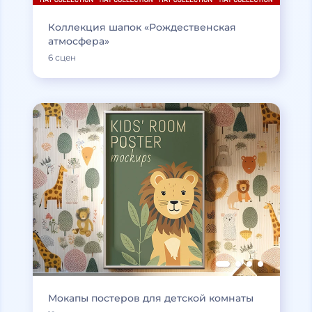
Коллекция шапок «Рождественская
атмосфера»
6 сцен
Мокапы постеров для детской комнаты