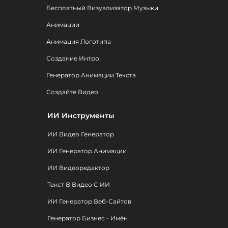
Бесплатный Визуализатор Музыки
Анимации
Анимация Логотипа
Создание Интро
Генератор Анимации Текста
Создайте Видео
ИИ Инструменты
ИИ Видео Генератор
ИИ Генератор Анимации
ИИ Видеоредактор
Текст В Видео С ИИ
ИИ Генератор Веб-Сайтов
Генератор Бизнес - Имён