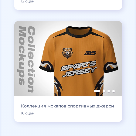
12 сцен
Коллекция мокапов спортивных джерси
16 сцен