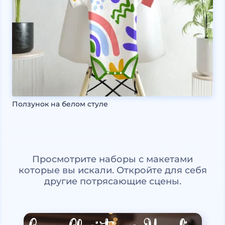
Ползунок на белом стуле
Просмотрите наборы с макетами
которые вы искали. Откройте для себя
другие потрясающие сцены.