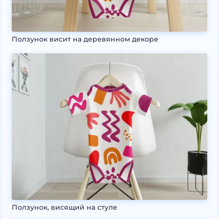
Ползунок висит на деревянном декоре
Ползунок, висящий на стуле