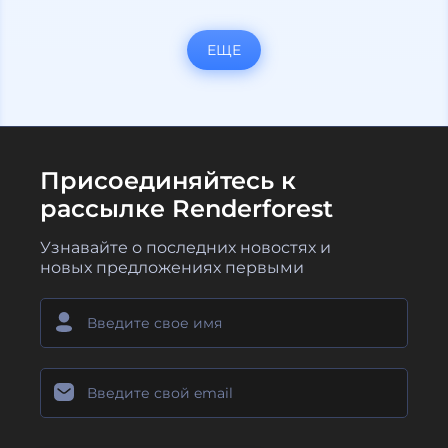
ЕЩЕ
Присоединяйтесь к
рассылке Renderforest
Узнавайте о последних новостях и
новых предложениях первыми