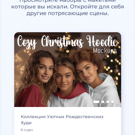
которые вы искали. Откройте для себя
другие потрясающие сцены.
Коллекция Уютных Рождественских
Худи
6 сцен