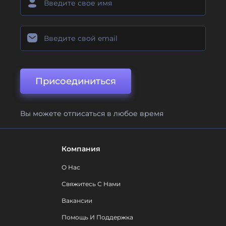
Присоединиться
Вы можете отписаться в любое время
Компания
О Нас
Свяжитесь С Нами
Вакансии
Помощь И Поддержка