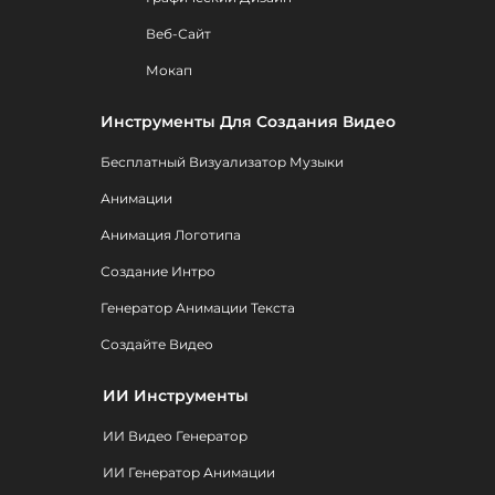
Веб-Сайт
Мокап
Инструменты Для Создания Видео
Бесплатный Визуализатор Музыки
Анимации
Анимация Логотипа
Создание Интро
Генератор Анимации Текста
Создайте Видео
ИИ Инструменты
ИИ Видео Генератор
ИИ Генератор Анимации