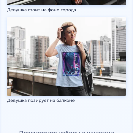
Девушка стоит на фоне города
Девушка позирует на балконе
Просмотрите наборы с макетами