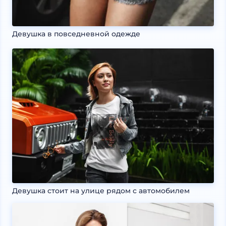
Девушка в повседневной одежде
Девушка стоит на улице рядом с автомобилем