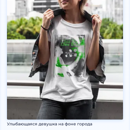
Улыбающаяся девушка на фоне города