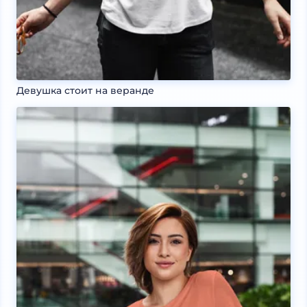
Девушка стоит на веранде