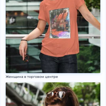
Женщина в торговом центре