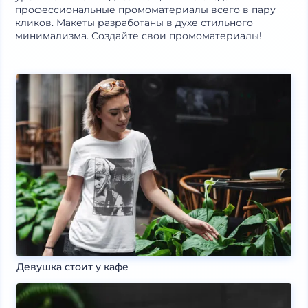
профессиональные промоматериалы всего в пару
кликов. Макеты разработаны в духе стильного
минимализма. Создайте свои промоматериалы!
Девушка стоит у кафе