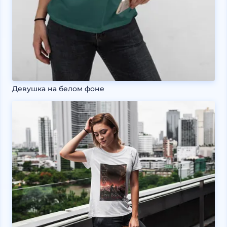
Девушка на белом фоне