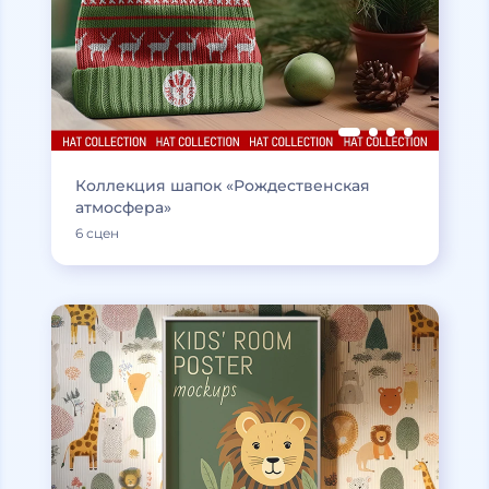
Коллекция шапок «Рождественская
атмосфера»
6 сцен