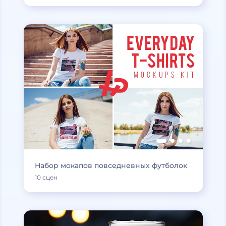
Набор мокапов повседневных футболок
10 сцен