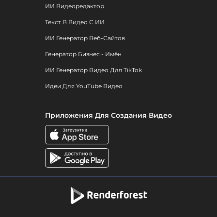
ИИ Видеоредактор
Текст В Видео С ИИ
ИИ Генератор Веб-Сайтов
Генератор Бизнес - Имён
ИИ Генератор Видео Для TikTok
Идеи Для YouTube Видео
Приложения Для Создания Видео