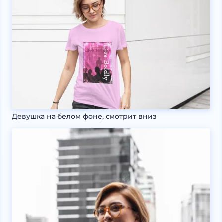
Девушка на белом фоне, смотрит вниз