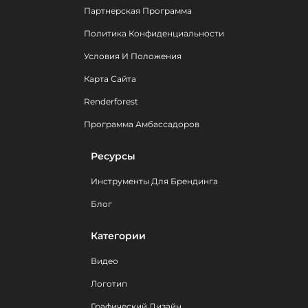
Партнерская Программа
Политика Конфиденциальности
Условия И Положения
Карта Сайта
Renderforest
Программа Амбассадоров
Ресурсы
Инструменты Для Брендинга
Блог
Категории
Видео
Логотип
Графический Дизайн