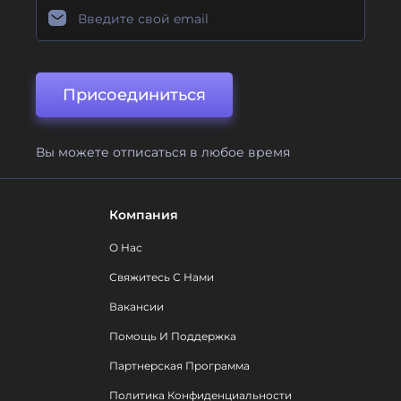
Присоединиться
Вы можете отписаться в любое время
Компания
О Нас
Свяжитесь С Нами
Вакансии
Помощь И Поддержка
Партнерская Программа
Политика Конфиденциальности