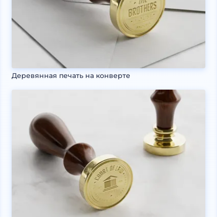
Деревянная печать на конверте