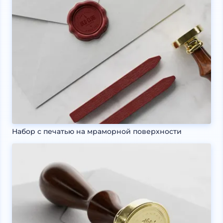
Набор с печатью на мраморной поверхности