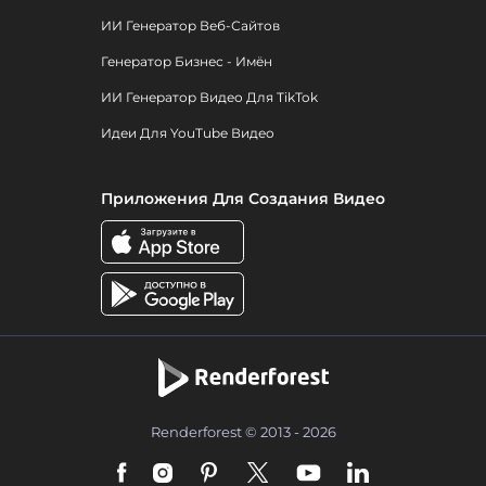
ИИ Генератор Веб-Сайтов
Генератор Бизнес - Имён
ИИ Генератор Видео Для TikTok
Идеи Для YouTube Видео
Приложения Для Создания Видео
Renderforest © 2013 - 2026