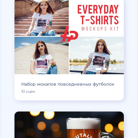
Набор мокапов повседневных футболок
10 сцен