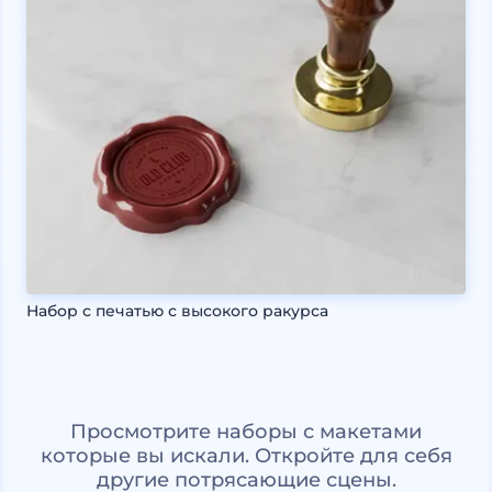
Набор с печатью с высокого ракурса
Просмотрите наборы с макетами
которые вы искали. Откройте для себя
другие потрясающие сцены.