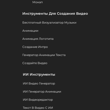
Мокап
Инструменты Для Создания Видео
Бесплатный Визуализатор Музыки
Анимации
Анимация Логотипа
Создание Интро
Генератор Анимации Текста
Создайте Видео
ИИ Инструменты
ИИ Видео Генератор
ИИ Генератор Анимации
ИИ Видеоредактор
Текст В Видео С ИИ