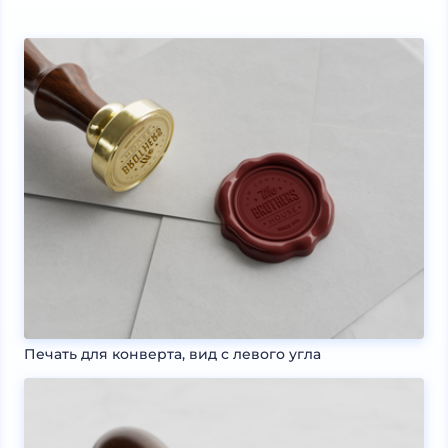
Печать для конверта, вид с левого угла