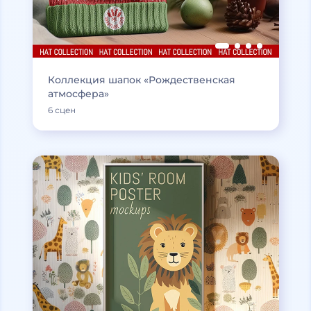
Коллекция шапок «Рождественская
атмосфера»
6 сцен