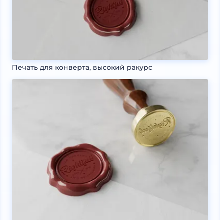
Печать для конверта, высокий ракурс