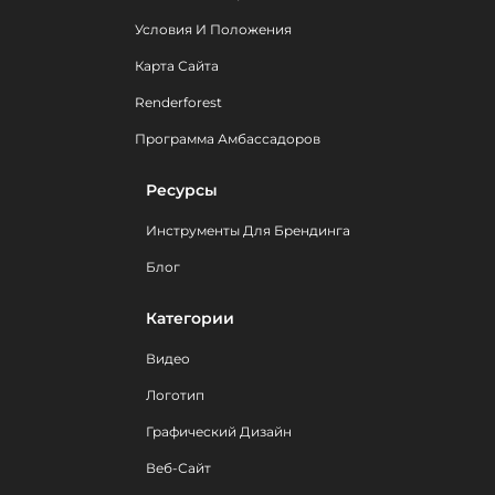
Условия И Положения
Карта Сайта
Renderforest
Программа Амбассадоров
Ресурсы
Инструменты Для Брендинга
Блог
Категории
Видео
Логотип
Графический Дизайн
Веб-Сайт