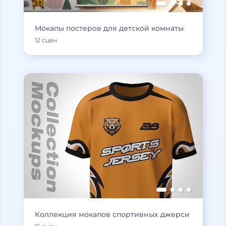
Мокапы постеров для детской комнаты
12 сцен
Коллекция мокапов спортивных джерси