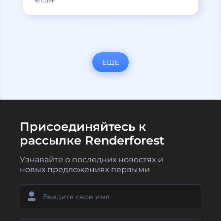
16 сцен
ЕЩЕ
Присоединяйтесь к
рассылке Renderforest
Узнавайте о последних новостях и
новых предложениях первыми