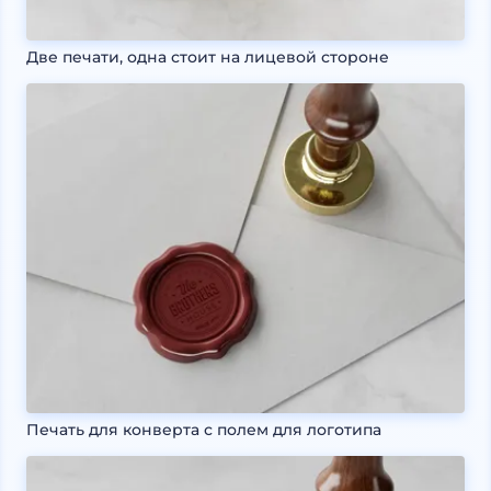
Две печати, одна стоит на лицевой стороне
Печать для конверта с полем для логотипа