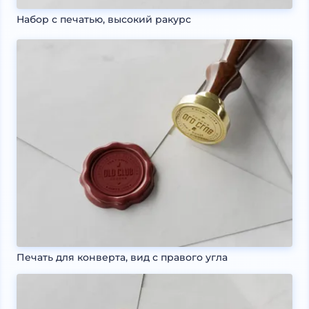
Набор с печатью, высокий ракурс
Печать для конверта, вид с правого угла