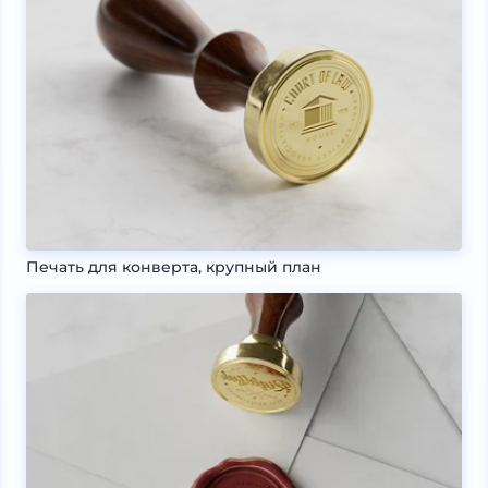
Печать для конверта, крупный план