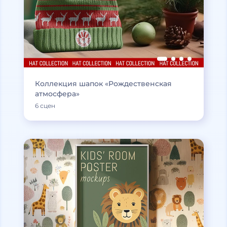
Коллекция шапок «Рождественская
атмосфера»
6 сцен