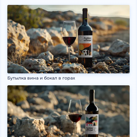
Бутылка вина и бокал в горах