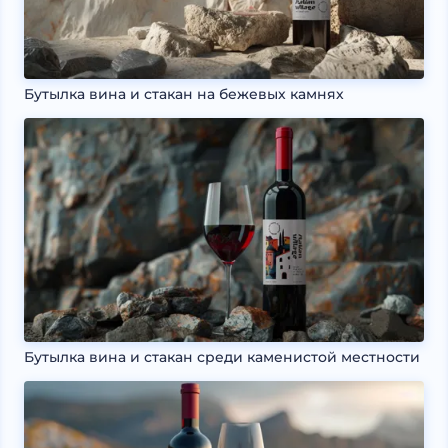
Бутылка вина и стакан на бежевых камнях
Бутылка вина и стакан среди каменистой местности