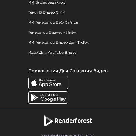
ИИ Видеоредактор
Текст В Видео С ИИ
ИИ Генератор Веб-Сайтов
Генератор Бизнес - Имён
ИИ Генератор Видео Для TikTok
Идеи Для YouTube Видео
Приложения Для Создания Видео
Renderforest © 2013 - 2026