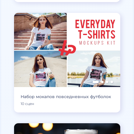
Набор мокапов повседневных футболок
10 сцен