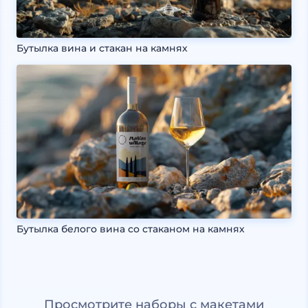
Бутылка вина и стакан на камнях
Бутылка белого вина со стаканом на камнях
Просмотрите наборы с макетами