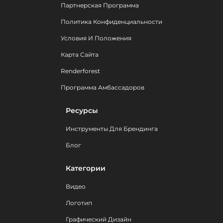
Партнерская Программа
Политика Конфиденциальности
Условия И Положения
Карта Сайта
Renderforest
Программа Амбассадоров
Ресурсы
Инструменты Для Брендинга
Блог
Категории
Видео
Логотип
Графический Дизайн