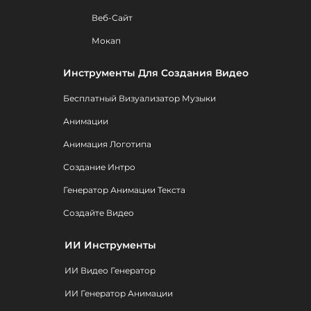
Веб-Сайт
Мокап
Инструменты Для Создания Видео
Бесплатный Визуализатор Музыки
Анимации
Анимация Логотипа
Создание Интро
Генератор Анимации Текста
Создайте Видео
ИИ Инструменты
ИИ Видео Генератор
ИИ Генератор Анимации