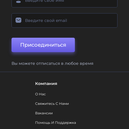
Присоединиться
Вы можете отписаться в любое время
Компания
О Нас
Свяжитесь С Нами
Вакансии
Помощь И Поддержка