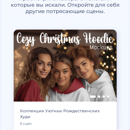
которые вы искали. Откройте для себя
другие потрясающие сцены.
Коллекция Уютных Рождественских
Худи
6 сцен