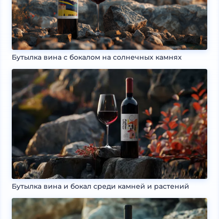
Бутылка вина с бокалом на солнечных камнях
Бутылка вина и бокал среди камней и растений