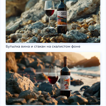
Бутылка вина и стакан на скалистом фоне