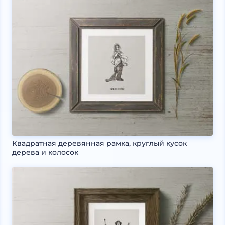
Квадратная деревянная рамка, круглый кусок
дерева и колосок