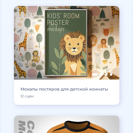
Мокапы постеров для детской комнаты
12 сцен