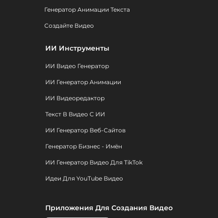
Генератор Анимации Текста
Создайте Видео
ИИ Инструменты
ИИ Видео Генератор
ИИ Генератор Анимации
ИИ Видеоредактор
Текст В Видео С ИИ
ИИ Генератор Веб-Сайтов
Генератор Бизнес - Имён
ИИ Генератор Видео Для TikTok
Идеи Для YouTube Видео
Приложения Для Создания Видео