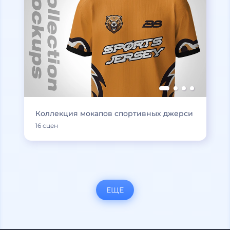
Коллекция мокапов спортивных джерси
16 сцен
ЕЩЕ