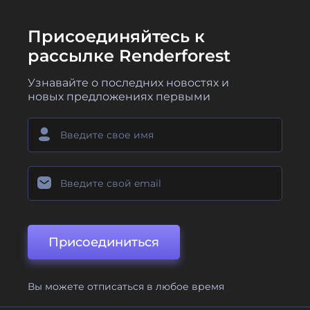
Присоединяйтесь к
рассылке Renderforest
Узнавайте о последних новостях и
новых предложениях первыми
Присоединиться
Вы можете отписаться в любое время