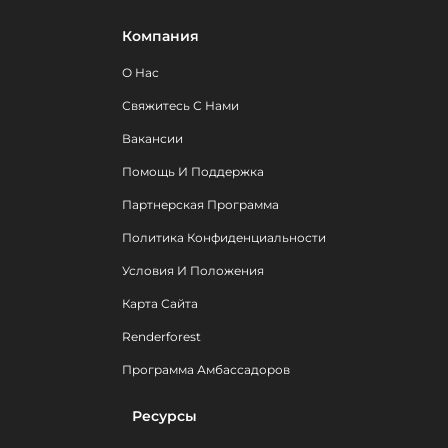
Компания
О Нас
Свяжитесь С Нами
Вакансии
Помощь И Поддержка
Партнерская Программа
Политика Конфиденциальности
Условия И Положения
Карта Сайта
Renderforest
Программа Амбассадоров
Ресурсы