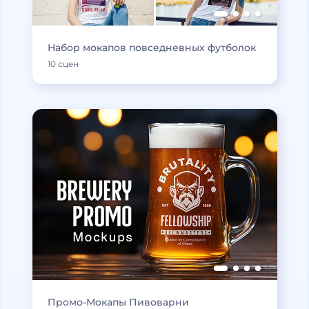
Набор мокапов повседневных футболок
10 сцен
Промо-Мокапы Пивоварни