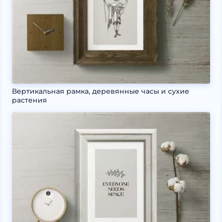
Вертикальная рамка, деревянные часы и сухие
растения