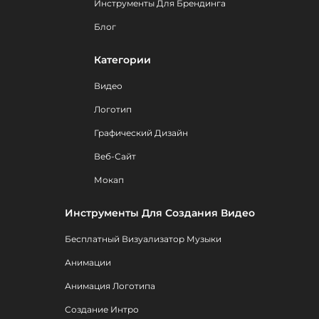
Инструменты Для Брендинга
Блог
Категории
Видео
Логотип
Графический Дизайн
Веб-Сайт
Мокап
Инструменты Для Создания Видео
Бесплатный Визуализатор Музыки
Анимации
Анимация Логотипа
Создание Интро