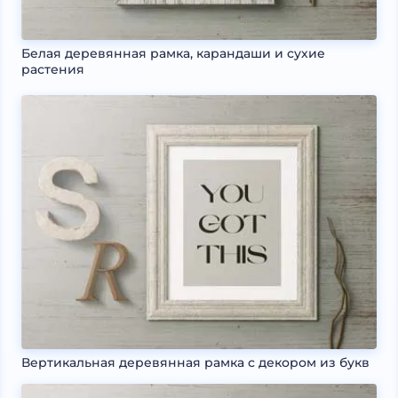
Белая деревянная рамка, карандаши и сухие
растения
Вертикальная деревянная рамка с декором из букв