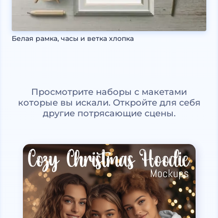
Белая рамка, часы и ветка хлопка
Просмотрите наборы с макетами
которые вы искали. Откройте для себя
другие потрясающие сцены.