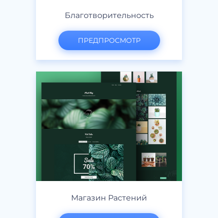
Благотворительность
ПРЕДПРОСМОТР
Магазин Растений