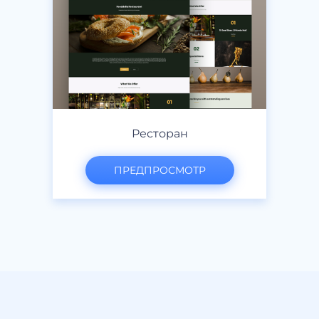
Ресторан
ПРЕДПРОСМОТР