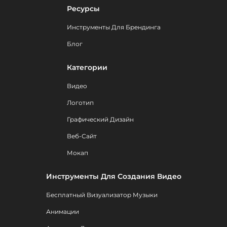
Ресурсы
Инструменты Для Брендинга
Блог
Категории
Видео
Логотип
Графический Дизайн
Веб-Сайт
Мокап
Инструменты Для Создания Видео
Бесплатный Визуализатор Музыки
Анимации