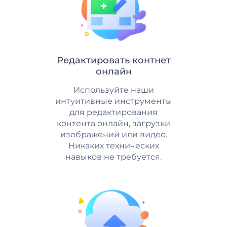
Редактировать контнет
онлайн
Используйте наши
интуитивные инструменты
для редактирования
контента онлайн, загрузки
изображений или видео.
Никаких технических
навыков не требуется.