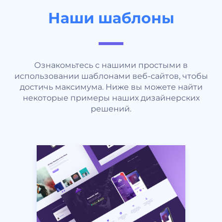
Наши шаблоны
Ознакомьтесь с нашими простыми в
использовании шаблонами веб-сайтов, чтобы
достичь максимума. Ниже вы можете найти
некоторые примеры наших дизайнерских
решений.