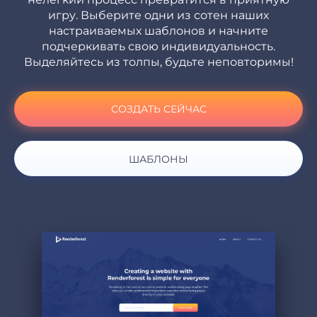
игру. Выберите одни из сотен наших
настраиваемых шаблонов и начните
подчеркивать свою индивидуальность.
Выделяйтесь из толпы, будьте неповторимы!
СОЗДАТЬ СЕЙЧАС
ШАБЛОНЫ