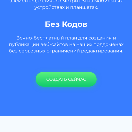
элементов, отлично смотрится на мобильных
устройствах и планшетах.
Без Кодов
Вечно-бесплатный план для создания и
публикации веб-сайтов на наших поддоменах
без серьезных ограничений редактирования.
СОЗДАТЬ СЕЙЧАС