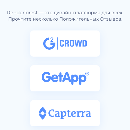
Renderforest — это дизайн-платформа для всех.
Прочтите несколько Положительных Отзывов.