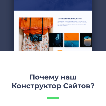
Почему наш
Конструктор Сайтов?