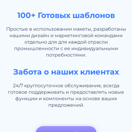
100+ Готовых шаблонов
Простые в использовании макеты, разработаны
нашими дизайн и маркетинговой командами
отдельно для для каждой отрасли
промышленности с ее индивидуальными
потребностями.
Забота о наших клиентах
24/7 круглосуточное обслуживание, всегда
готовое поддерживать и предоставлять новые
функции и компоненты на основе ваших
предложений.