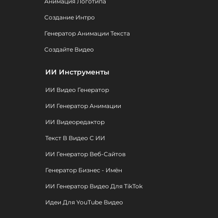
Анимация Логотипа
Создание Интро
Генератор Анимации Текста
Создайте Видео
ИИ Инструменты
ИИ Видео Генератор
ИИ Генератор Анимации
ИИ Видеоредактор
Текст В Видео С ИИ
ИИ Генератор Веб-Сайтов
Генератор Бизнес - Имён
ИИ Генератор Видео Для TikTok
Идеи Для YouTube Видео