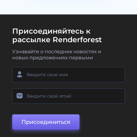
Присоединяйтесь к
рассылке Renderforest
Узнавайте о последних новостях и
новых предложениях первыми
Присоединиться