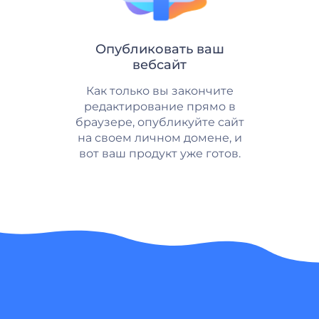
Опубликовать ваш
вебсайт
Как только вы закончите
редактирование прямо в
браузере, опубликуйте сайт
на своем личном домене, и
вот ваш продукт уже готов.