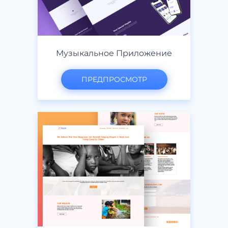
Музыкальное Приложение
ПРЕДПРОСМОТР