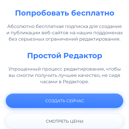
Попробовать бесплатно
Абсолютно бесплатная подписка для создания
и публикации веб-сайтов на наших поддоменах
без серьезных ограничений редактирования.
Простой Редактор
Упрощенный процесс редактирования, чтобы
вы смогли получить лучшее качество, не сидя
часами в Редакторе.
СОЗДАТЬ СЕЙЧАС
СМОТРЕТЬ ЦЕНЫ