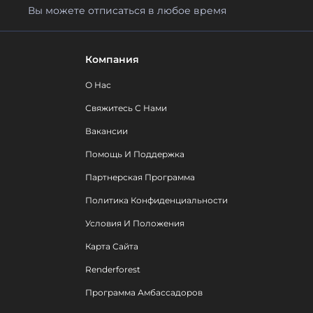
Вы можете отписаться в любое время
Компания
О Нас
Свяжитесь С Нами
Вакансии
Помощь И Поддержка
Партнерская Программа
Политика Конфиденциальности
Условия И Положения
Карта Сайта
Renderforest
Программа Амбассадоров