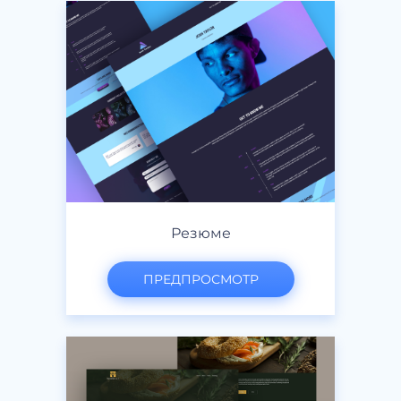
Резюме
ПРЕДПРОСМОТР