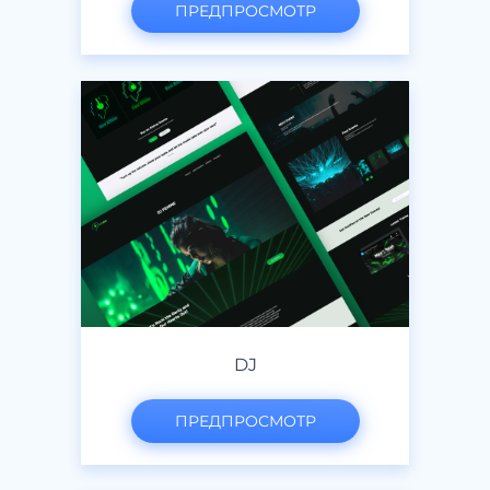
ПРЕДПРОСМОТР
DJ
ПРЕДПРОСМОТР