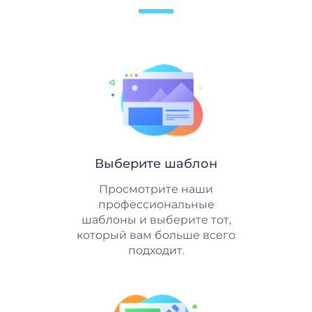
Выберите шаблон
Просмотрите наши
профессиональные
шаблоны и выберите тот,
который вам больше всего
подходит.