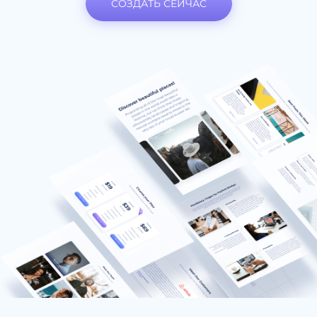
СОЗДАТЬ СЕЙЧАС