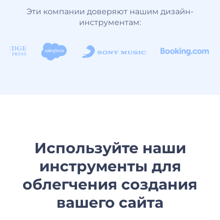
Эти компании доверяют нашим дизайн-
инструментам:
Используйте наши
инструменты для
облегчения создания
вашего сайта