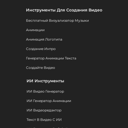
Инструменты Для Создания Видео
Бесплатный Визуализатор Музыки
Анимации
Анимация Логотипа
Создание Интро
Генератор Анимации Текста
Создайте Видео
ИИ Инструменты
ИИ Видео Генератор
ИИ Генератор Анимации
ИИ Видеоредактор
Текст В Видео С ИИ