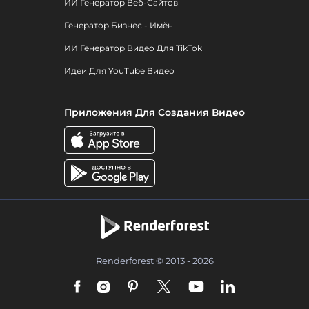
ИИ Генератор Веб-Сайтов
Генератор Бизнес - Имён
ИИ Генератор Видео Для TikTok
Идеи Для YouTube Видео
Приложения Для Создания Видео
Renderforest © 2013 - 2026