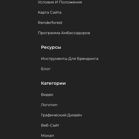
Условия И Положения
Карта Сайта
Renderforest
Программа Амбассадоров
Ресурсы
Инструменты Для Брендинга
Блог
Категории
Видео
Логотип
Графический Дизайн
Веб-Сайт
Мокап