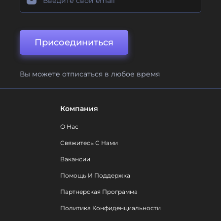
Присоединиться
Вы можете отписаться в любое время
Компания
О Нас
Свяжитесь С Нами
Вакансии
Помощь И Поддержка
Партнерская Программа
Политика Конфиденциальности