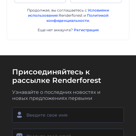
Продолжая, вы соглашаетесь с
Условиями
использования
Renderforest
и
Политикой
конфиденциальности
.
Еще нет аккаунта?
Регистрация
Присоединяйтесь к
рассылке Renderforest
Узнавайте о последних новостях и
новых предложениях первыми