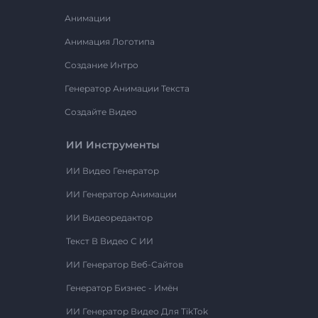
Анимации
Анимация Логотипа
Создание Интро
Генератор Анимации Текста
Создайте Видео
ИИ Инструменты
ИИ Видео Генератор
ИИ Генератор Анимации
ИИ Видеоредактор
Текст В Видео С ИИ
ИИ Генератор Веб-Сайтов
Генератор Бизнес - Имён
ИИ Генератор Видео Для TikTok