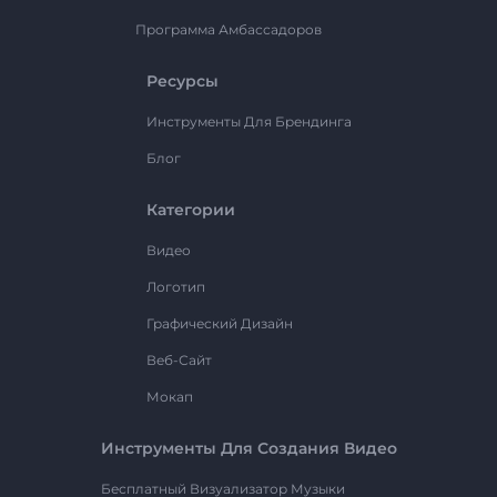
Программа Амбассадоров
Ресурсы
Инструменты Для Брендинга
Блог
Категории
Видео
Логотип
Графический Дизайн
Веб-Сайт
Мокап
Инструменты Для Создания Видео
Бесплатный Визуализатор Музыки