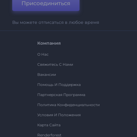
Присоединиться
Вы можете отписаться в любое время
Компания
О Нас
Свяжитесь С Нами
Вакансии
Помощь И Поддержка
Партнерская Программа
Политика Конфиденциальности
Условия И Положения
Карта Сайта
Renderforest