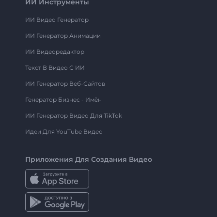
ИИ Инструменты
ИИ Видео Генератор
ИИ Генератор Анимации
ИИ Видеоредактор
Текст В Видео С ИИ
ИИ Генератор Веб-Сайтов
Генератор Бизнес - Имён
ИИ Генератор Видео Для TikTok
Идеи Для YouTube Видео
Приложения Для Создания Видео