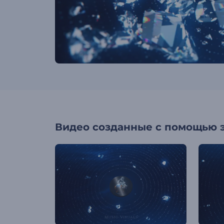
Видео созданные с помощью 