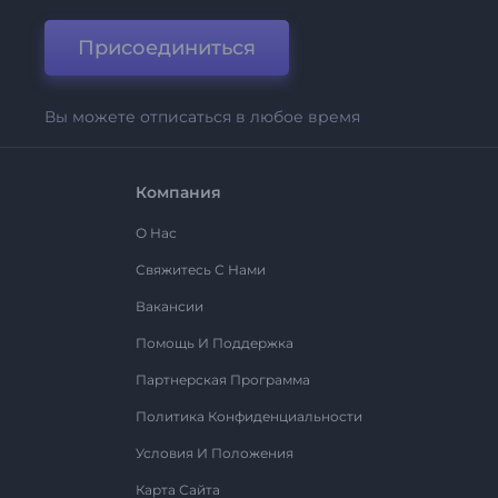
Присоединиться
Вы можете отписаться в любое время
Компания
О Нас
Свяжитесь С Нами
Вакансии
Помощь И Поддержка
Партнерская Программа
Политика Конфиденциальности
Условия И Положения
Карта Сайта