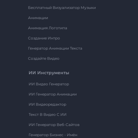
Бесплатный Визуализатор Музыки
Анимации
Анимация Логотипа
Создание Интро
Генератор Анимации Текста
Создайте Видео
ИИ Инструменты
ИИ Видео Генератор
ИИ Генератор Анимации
ИИ Видеоредактор
Текст В Видео С ИИ
ИИ Генератор Веб-Сайтов
Генератор Бизнес - Имён