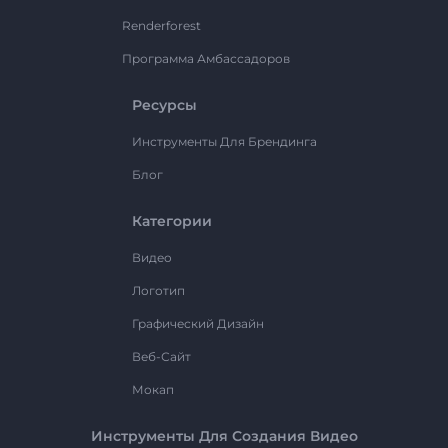
Renderforest
Программа Амбассадоров
Ресурсы
Инструменты Для Брендинга
Блог
Категории
Видео
Логотип
Графический Дизайн
Веб-Сайт
Мокап
Инструменты Для Создания Видео