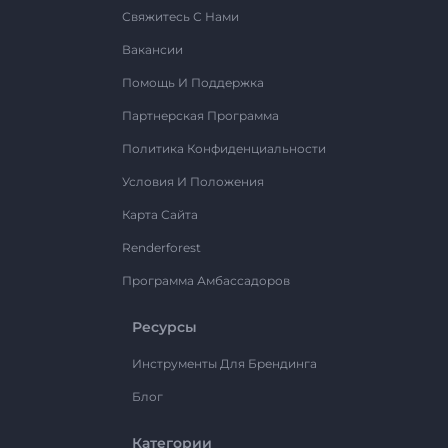
Свяжитесь С Нами
Вакансии
Помощь И Поддержка
Партнерская Программа
Политика Конфиденциальности
Условия И Положения
Карта Сайта
Renderforest
Программа Амбассадоров
Ресурсы
Инструменты Для Брендинга
Блог
Категории