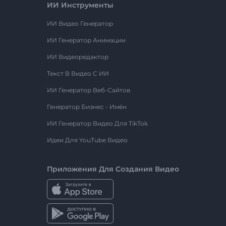
ИИ Инструменты
ИИ Видео Генератор
ИИ Генератор Анимации
ИИ Видеоредактор
Текст В Видео С ИИ
ИИ Генератор Веб-Сайтов
Генератор Бизнес - Имён
ИИ Генератор Видео Для TikTok
Идеи Для YouTube Видео
Приложения Для Создания Видео