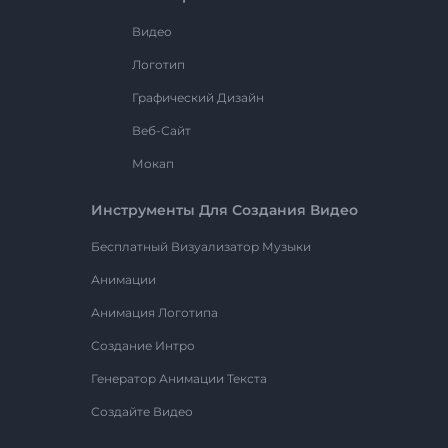
Видео
Логотип
Графический Дизайн
Веб-Сайт
Мокап
Инструменты Для Создания Видео
Бесплатный Визуализатор Музыки
Анимации
Анимация Логотипа
Создание Интро
Генератор Анимации Текста
Создайте Видео