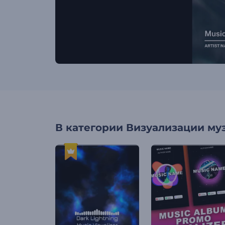
В категории
Визуализации му