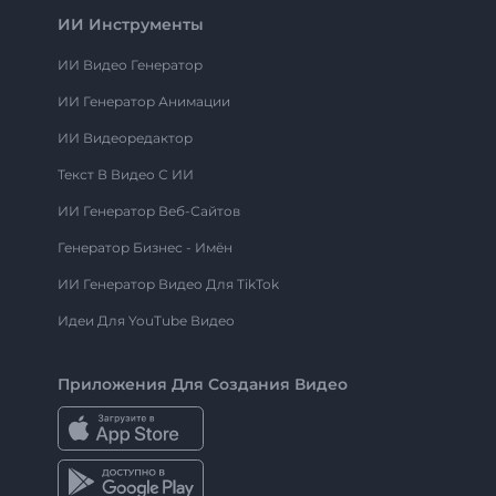
ИИ Инструменты
ИИ Видео Генератор
ИИ Генератор Анимации
ИИ Видеоредактор
Текст В Видео С ИИ
ИИ Генератор Веб-Сайтов
Генератор Бизнес - Имён
ИИ Генератор Видео Для TikTok
Идеи Для YouTube Видео
Приложения Для Создания Видео