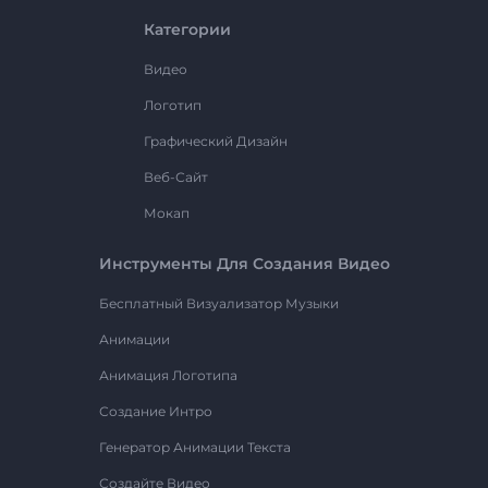
Категории
Видео
Логотип
Графический Дизайн
Веб-Сайт
Мокап
Инструменты Для Создания Видео
Бесплатный Визуализатор Музыки
Анимации
Анимация Логотипа
Создание Интро
Генератор Анимации Текста
Создайте Видео