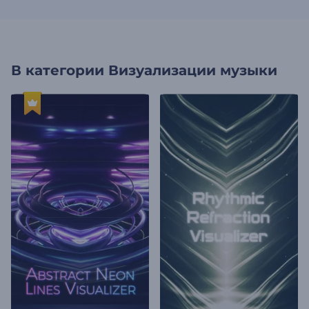
В категории
Визуализации музыки