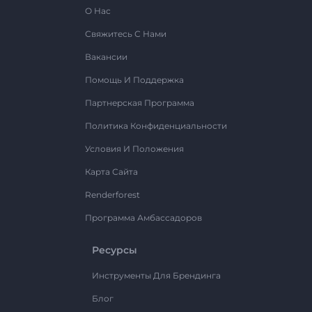
О Нас
Свяжитесь С Нами
Вакансии
Помощь И Поддержка
Партнерская Программа
Политика Конфиденциальности
Условия И Положения
Карта Сайта
Renderforest
Программа Амбассадоров
Ресурсы
Инструменты Для Брендинга
Блог