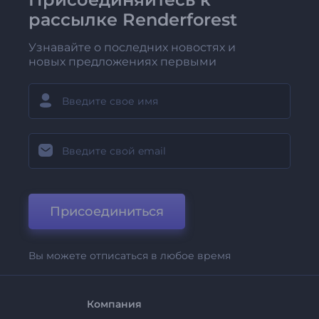
рассылке Renderforest
Узнавайте о последних новостях и
новых предложениях первыми
Присоединиться
Вы можете отписаться в любое время
Компания