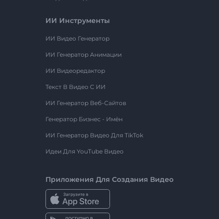
ИИ Инструменты
ИИ Видео Генератор
ИИ Генератор Анимации
ИИ Видеоредактор
Текст В Видео С ИИ
ИИ Генератор Веб-Сайтов
Генератор Бизнес - Имён
ИИ Генератор Видео Для TikTok
Идеи Для YouTube Видео
Приложения Для Создания Видео