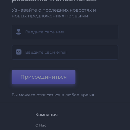
Узнавайте о последних новостях и
новых предложениях первыми
Присоединиться
Вы можете отписаться в любое время
Компания
О Нас