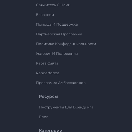
Свяжитесь С Нами
Вакансии
Помощь И Поддержка
Партнерская Программа
Политика Конфиденциальности
Условия И Положения
Карта Сайта
Renderforest
Программа Амбассадоров
Ресурсы
Инструменты Для Брендинга
Блог
Категории