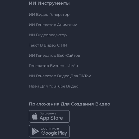
ИИ Инструменты
ИИ Видео Генератор
ИИ Генератор Анимации
ИИ Видеоредактор
Текст В Видео С ИИ
ИИ Генератор Веб-Сайтов
Генератор Бизнес - Имён
ИИ Генератор Видео Для TikTok
Идеи Для YouTube Видео
Приложения Для Создания Видео