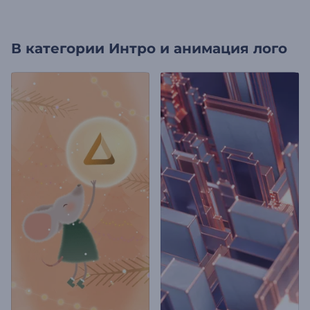
В категории
Интро и анимация лого