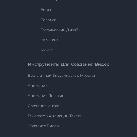
Видео
Логотип
Графический Дизайн
Веб-Сайт
Мокап
Инструменты Для Создания Видео
Бесплатный Визуализатор Музыки
Анимации
Анимация Логотипа
Создание Интро
Генератор Анимации Текста
Создайте Видео