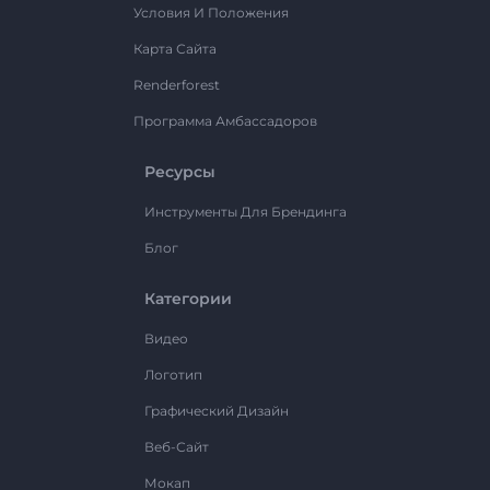
Условия И Положения
Карта Сайта
Renderforest
Программа Амбассадоров
Ресурсы
Инструменты Для Брендинга
Блог
Категории
Видео
Логотип
Графический Дизайн
Веб-Сайт
Мокап