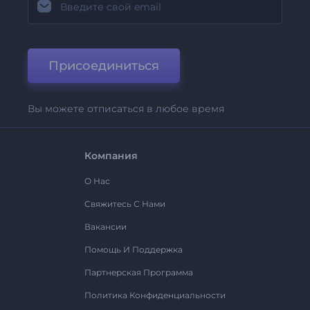
Присоединиться
Вы можете отписаться в любое время
Компания
О Нас
Свяжитесь С Нами
Вакансии
Помощь И Поддержка
Партнерская Программа
Политика Конфиденциальности