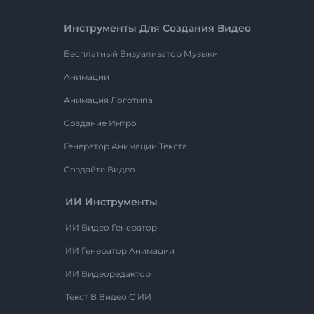
Инструменты Для Создания Видео
Бесплатный Визуализатор Музыки
Анимации
Анимация Логотипа
Создание Интро
Генератор Анимации Текста
Создайте Видео
ИИ Инструменты
ИИ Видео Генератор
ИИ Генератор Анимации
ИИ Видеоредактор
Текст В Видео С ИИ