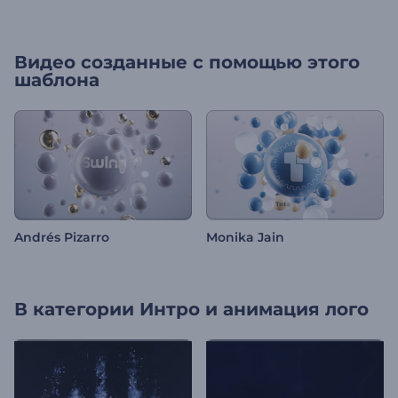
Видео созданные с помощью этого
шаблона
Andrés Pizarro
Monika Jain
В категории
Интро и анимация лого