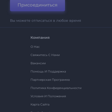
Присоединиться
Вы можете отписаться в любое время
Компания
О Нас
Свяжитесь С Нами
Вакансии
Помощь И Поддержка
Партнерская Программа
Политика Конфиденциальности
Условия И Положения
Карта Сайта