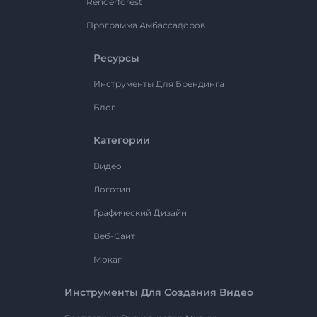
Renderforest
Программа Амбассадоров
Ресурсы
Инструменты Для Брендинга
Блог
Категории
Видео
Логотип
Графический Дизайн
Веб-Сайт
Мокап
Инструменты Для Создания Видео