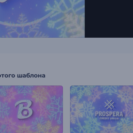
этого шаблона