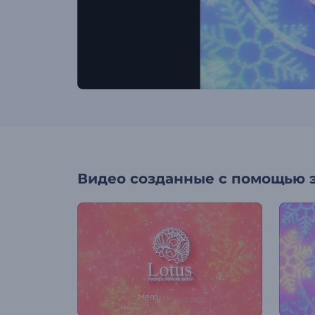
Видео созданные с помощью 