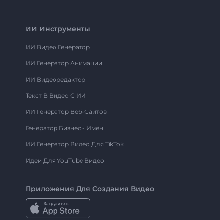
ИИ Инструменты
ИИ Видео Генератор
ИИ Генератор Анимации
ИИ Видеоредактор
Текст В Видео С ИИ
ИИ Генератор Веб-Сайтов
Генератор Бизнес - Имён
ИИ Генератор Видео Для TikTok
Идеи Для YouTube Видео
Приложения Для Создания Видео