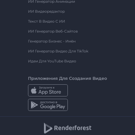
ИИ Генератор Анимации
ИИ Видеоредактор
Текст В Видео С ИИ
ИИ Генератор Веб-Сайтов
Генератор Бизнес - Имён
ИИ Генератор Видео Для TikTok
Идеи Для YouTube Видео
Приложения Для Создания Видео