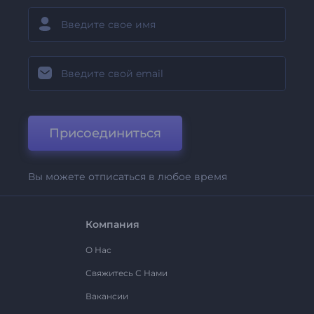
Присоединиться
Вы можете отписаться в любое время
Компания
О Нас
Свяжитесь С Нами
Вакансии