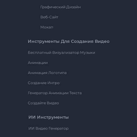
Графический Дизайн
Веб-Сайт
Мокап
Инструменты Для Создания Видео
Бесплатный Визуализатор Музыки
Анимации
Анимация Логотипа
Создание Интро
Генератор Анимации Текста
Создайте Видео
ИИ Инструменты
ИИ Видео Генератор