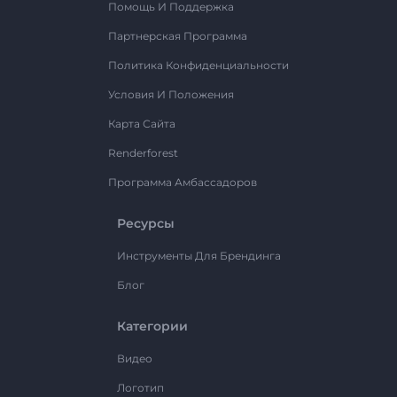
Помощь И Поддержка
Партнерская Программа
Политика Конфиденциальности
Условия И Положения
Карта Сайта
Renderforest
Программа Амбассадоров
Ресурсы
Инструменты Для Брендинга
Блог
Категории
Видео
Логотип