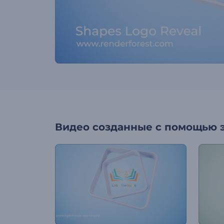
Видео созданные с помощью 