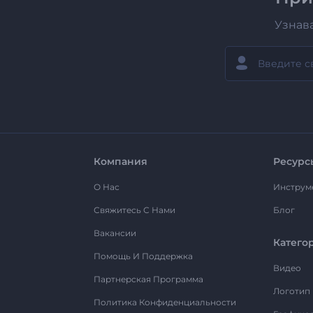
Узнав
Компания
Ресурс
О Нас
Инструм
Свяжитесь С Нами
Блог
Вакансии
Катего
Помощь И Поддержка
Видео
Партнерская Программа
Логотип
Политика Конфиденциальности