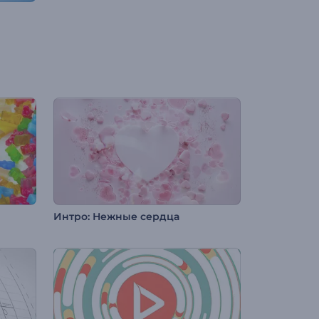
Интро: Нежные сердца