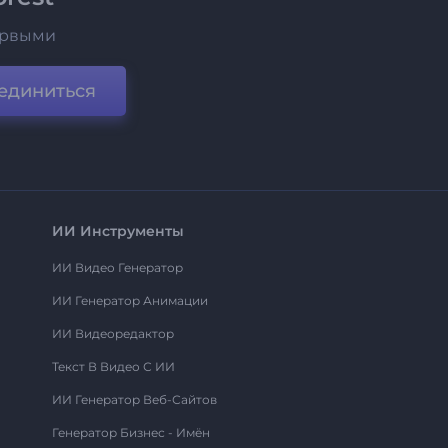
ервыми
единиться
ИИ Инструменты
ИИ Видео Генератор
ИИ Генератор Анимации
ИИ Видеоредактор
Текст В Видео С ИИ
ИИ Генератор Веб-Сайтов
Генератор Бизнес - Имён