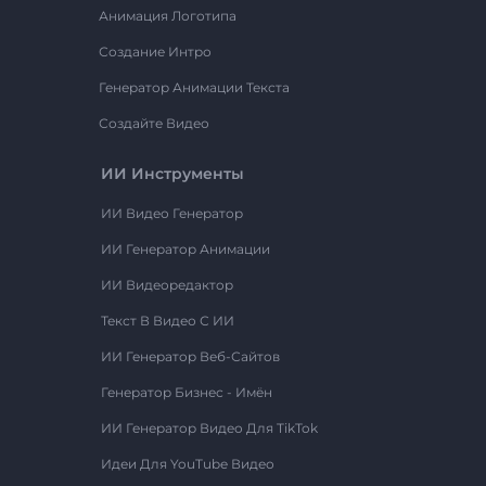
Анимация Логотипа
Создание Интро
Генератор Анимации Текста
Создайте Видео
ИИ Инструменты
ИИ Видео Генератор
ИИ Генератор Анимации
ИИ Видеоредактор
Текст В Видео С ИИ
ИИ Генератор Веб-Сайтов
Генератор Бизнес - Имён
ИИ Генератор Видео Для TikTok
Идеи Для YouTube Видео