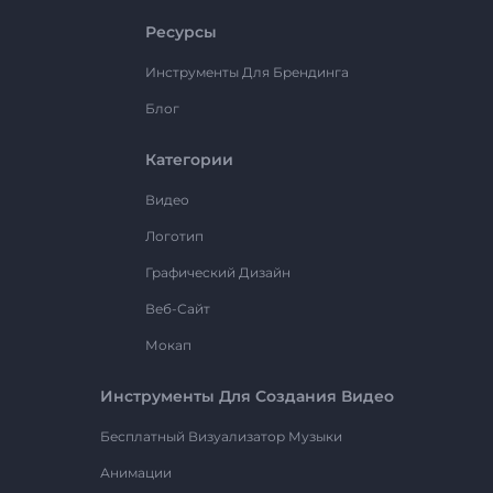
Ресурсы
Инструменты Для Брендинга
Блог
Категории
Видео
Логотип
Графический Дизайн
Веб-Сайт
Мокап
Инструменты Для Создания Видео
Бесплатный Визуализатор Музыки
Анимации