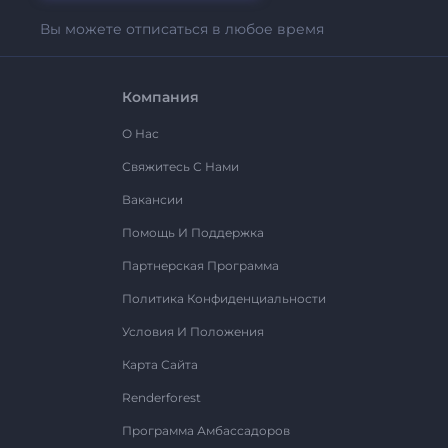
Вы можете отписаться в любое время
Компания
О Нас
Свяжитесь С Нами
Вакансии
Помощь И Поддержка
Партнерская Программа
Политика Конфиденциальности
Условия И Положения
Карта Сайта
Renderforest
Программа Амбассадоров