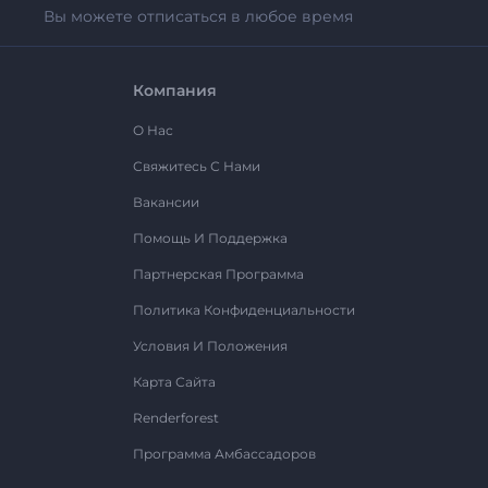
Вы можете отписаться в любое время
Компания
О Нас
Свяжитесь С Нами
Вакансии
Помощь И Поддержка
Партнерская Программа
Политика Конфиденциальности
Условия И Положения
Карта Сайта
Renderforest
Программа Амбассадоров