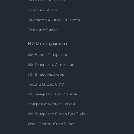
Анимация Логотипа
Создание Интро
Генератор Анимации Текста
Создайте Видео
ИИ Инструменты
ИИ Видео Генератор
ИИ Генератор Анимации
ИИ Видеоредактор
Текст В Видео С ИИ
ИИ Генератор Веб-Сайтов
Генератор Бизнес - Имён
ИИ Генератор Видео Для TikTok
Идеи Для YouTube Видео