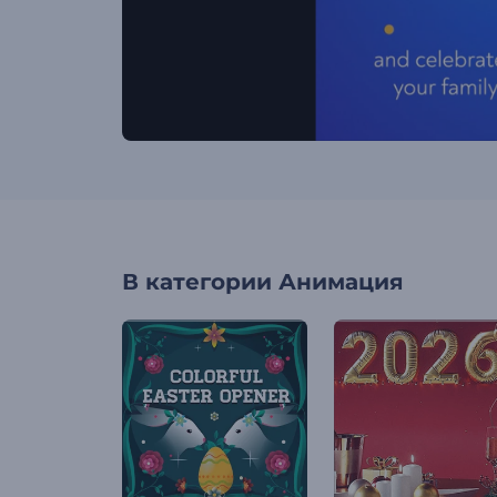
В категории
Анимация