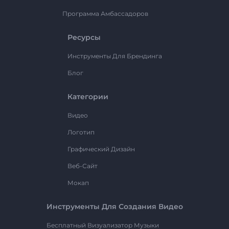
Программа Амбассадоров
Ресурсы
Инструменты Для Брендинга
Блог
Категории
Видео
Логотип
Графический Дизайн
Веб-Сайт
Мокап
Инструменты Для Создания Видео
Бесплатный Визуализатор Музыки