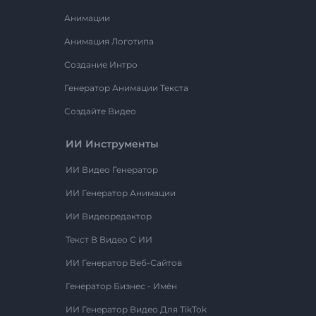
Анимации
Анимация Логотипа
Создание Интро
Генератор Анимации Текста
Создайте Видео
ИИ Инструменты
ИИ Видео Генератор
ИИ Генератор Анимации
ИИ Видеоредактор
Текст В Видео С ИИ
ИИ Генератор Веб-Сайтов
Генератор Бизнес - Имён
ИИ Генератор Видео Для TikTok