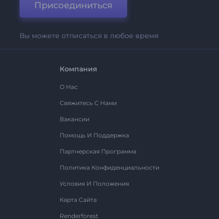
Присоединиться
Вы можете отписаться в любое время
Компания
О Нас
Свяжитесь С Нами
Вакансии
Помощь И Поддержка
Партнерская Программа
Политика Конфиденциальности
Условия И Положения
Карта Сайта
Renderforest