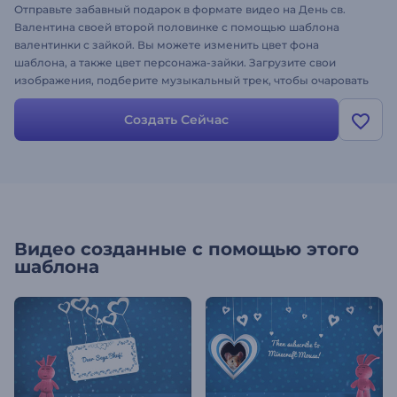
Отправьте забавный подарок в формате видео на День св.
Валентина своей второй половинке с помощью шаблона
валентинки с зайкой. Вы можете изменить цвет фона
шаблона, а также цвет персонажа-зайки. Загрузите свои
изображения, подберите музыкальный трек, чтобы очаровать
любимого человека. Создайте свое видео!
Создать Сейчас
Видео созданные с помощью этого
шаблона