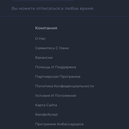
Вы можете отписаться в любое время
Компания
О Нас
Свяжитесь С Нами
Вакансии
Помощь И Поддержка
Партнерская Программа
Политика Конфиденциальности
Условия И Положения
Карта Сайта
Renderforest
Программа Амбассадоров