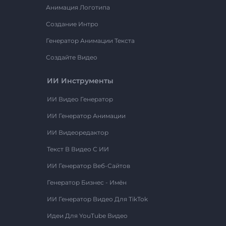
Анимация Логотипа
Создание Интро
Генератор Анимации Текста
Создайте Видео
ИИ Инструменты
ИИ Видео Генератор
ИИ Генератор Анимации
ИИ Видеоредактор
Текст В Видео С ИИ
ИИ Генератор Веб-Сайтов
Генератор Бизнес - Имён
ИИ Генератор Видео Для TikTok
Идеи Для YouTube Видео