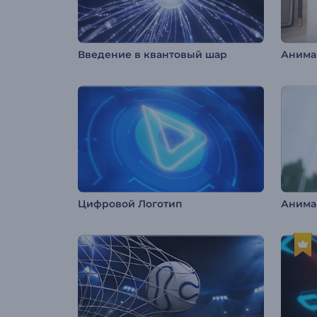
Введение в квантовый шар
Анимац
Цифровой Логотип