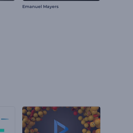
Emanuel Mayers