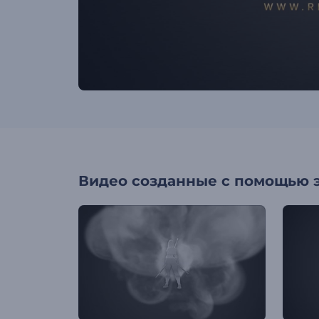
Видео созданные с помощью 