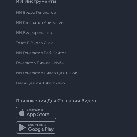
ИИ Инструменты
ИИ Видео Генератор
ИИ Генератор Анимации
ИИ Видеоредактор
Текст В Видео С ИИ
ИИ Генератор Веб-Сайтов
Генератор Бизнес - Имён
ИИ Генератор Видео Для TikTok
Идеи Для YouTube Видео
Приложения Для Создания Видео