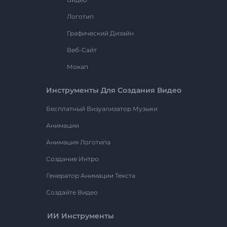
Логотип
Графический Дизайн
Веб-Сайт
Мокап
Инструменты Для Создания Видео
Бесплатный Визуализатор Музыки
Анимации
Анимация Логотипа
Создание Интро
Генератор Анимации Текста
Создайте Видео
ИИ Инструменты