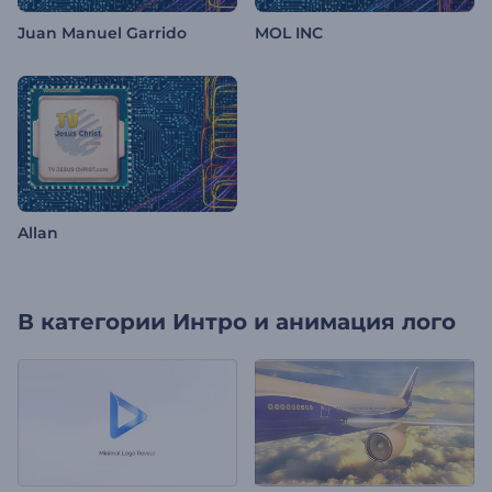
Juan Manuel Garrido
MOL INC
Allan
В категории
Интро и анимация лого