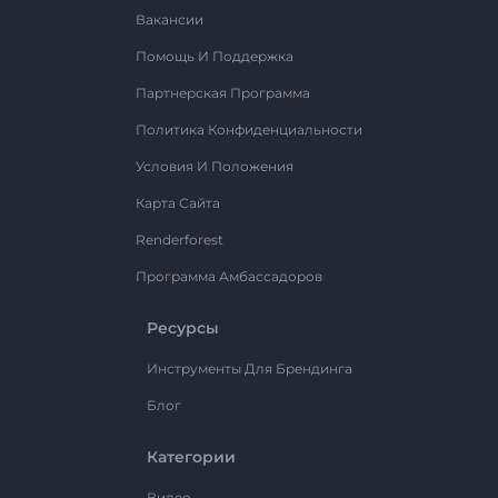
Вакансии
Помощь И Поддержка
Партнерская Программа
Политика Конфиденциальности
Условия И Положения
Карта Сайта
Renderforest
Программа Амбассадоров
Ресурсы
Инструменты Для Брендинга
Блог
Категории
Видео