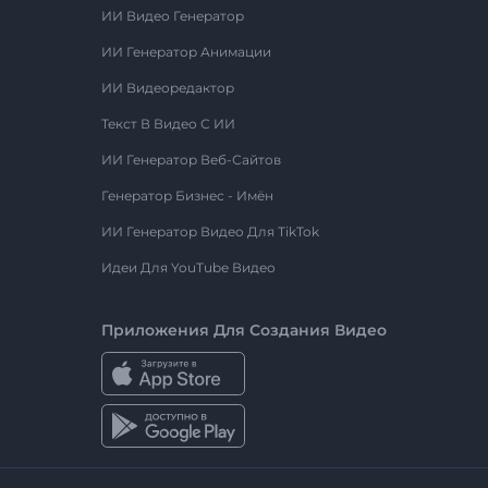
ИИ Видео Генератор
ИИ Генератор Анимации
ИИ Видеоредактор
Текст В Видео С ИИ
ИИ Генератор Веб-Сайтов
Генератор Бизнес - Имён
ИИ Генератор Видео Для TikTok
Идеи Для YouTube Видео
Приложения Для Создания Видео