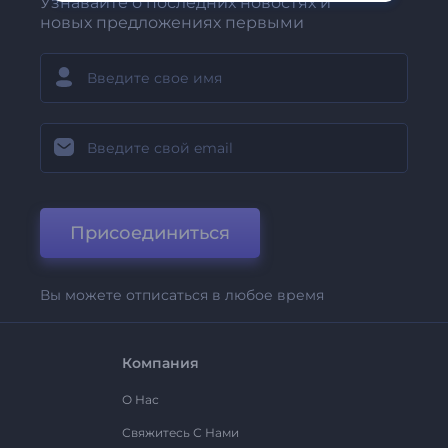
Узнавайте о последних новостях и
новых предложениях первыми
Присоединиться
Вы можете отписаться в любое время
Компания
О Нас
Свяжитесь С Нами