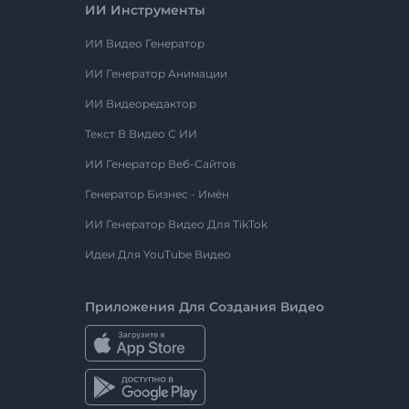
ИИ Инструменты
ИИ Видео Генератор
ИИ Генератор Анимации
ИИ Видеоредактор
Текст В Видео С ИИ
ИИ Генератор Веб-Сайтов
Генератор Бизнес - Имён
ИИ Генератор Видео Для TikTok
Идеи Для YouTube Видео
Приложения Для Создания Видео