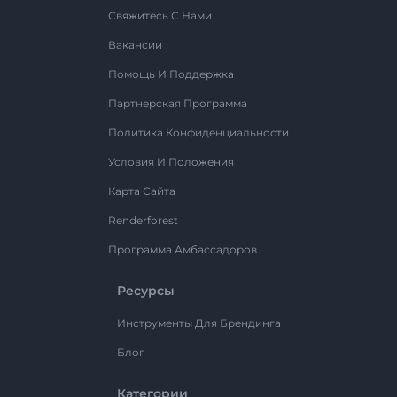
Свяжитесь С Нами
Вакансии
Помощь И Поддержка
Партнерская Программа
Политика Конфиденциальности
Условия И Положения
Карта Сайта
Renderforest
Программа Амбассадоров
Ресурсы
Инструменты Для Брендинга
Блог
Категории