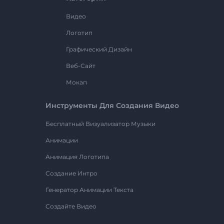
Видео
Логотип
Графический Дизайн
Веб-Сайт
Мокап
Инструменты Для Создания Видео
Бесплатный Визуализатор Музыки
Анимации
Анимация Логотипа
Создание Интро
Генератор Анимации Текста
Создайте Видео