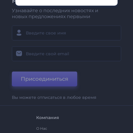
Узнавайте о последних новостях и
новых предложениях первыми
Присоединиться
Вы можете отписаться в любое время
Компания
О Нас