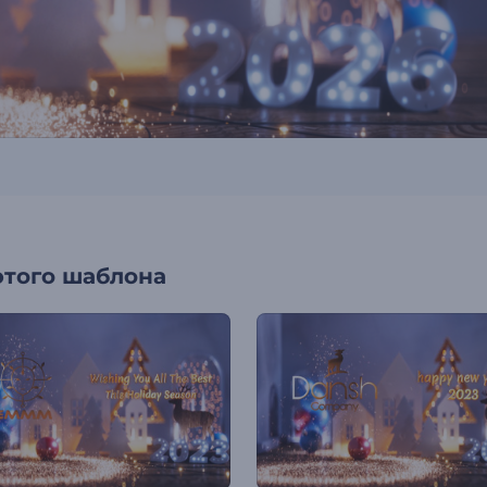
этого шаблона