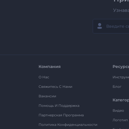
Узнав
Компания
Ресурс
О Нас
Инструм
Свяжитесь С Нами
Блог
Вакансии
Катего
Помощь И Поддержка
Видео
Партнерская Программа
Логотип
Политика Конфиденциальности