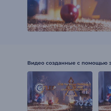
Видео созданные с помощью 