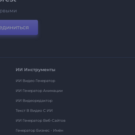
ервыми
единиться
ИИ Инструменты
ИИ Видео Генератор
ИИ Генератор Анимации
ИИ Видеоредактор
Текст В Видео С ИИ
ИИ Генератор Веб-Сайтов
Генератор Бизнес - Имён