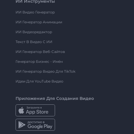
ИИ Инструменты
ИИ Видео Генератор
ИИ Генератор Анимации
ИИ Видеоредактор
Текст В Видео С ИИ
ИИ Генератор Веб-Сайтов
Генератор Бизнес - Имён
ИИ Генератор Видео Для TikTok
Идеи Для YouTube Видео
Приложения Для Создания Видео