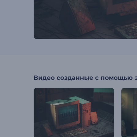
Видео созданные с помощью 