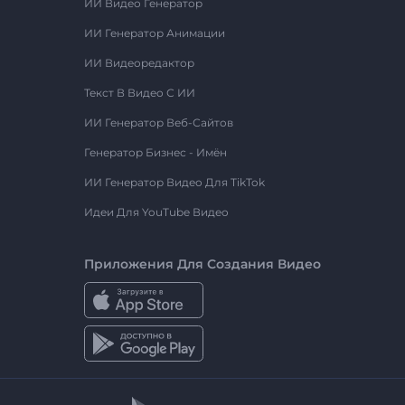
ИИ Видео Генератор
ИИ Генератор Анимации
ИИ Видеоредактор
Текст В Видео С ИИ
ИИ Генератор Веб-Сайтов
Генератор Бизнес - Имён
ИИ Генератор Видео Для TikTok
Идеи Для YouTube Видео
Приложения Для Создания Видео