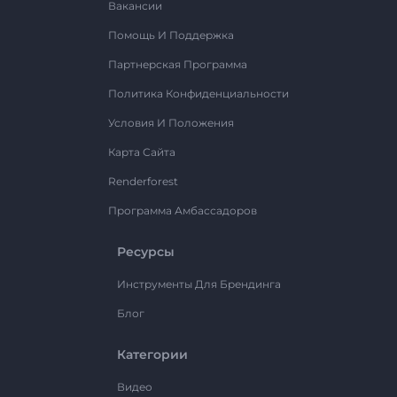
Вакансии
Помощь И Поддержка
Партнерская Программа
Политика Конфиденциальности
Условия И Положения
Карта Сайта
Renderforest
Программа Амбассадоров
Ресурсы
Инструменты Для Брендинга
Блог
Категории
Видео