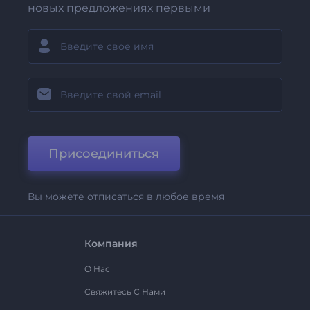
новых предложениях первыми
Присоединиться
Вы можете отписаться в любое время
Компания
О Нас
Свяжитесь С Нами