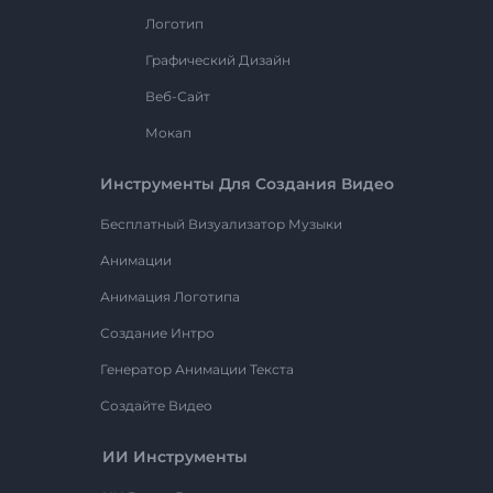
Логотип
Графический Дизайн
Веб-Сайт
Мокап
Инструменты Для Создания Видео
Бесплатный Визуализатор Музыки
Анимации
Анимация Логотипа
Создание Интро
Генератор Анимации Текста
Создайте Видео
ИИ Инструменты