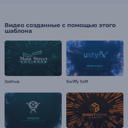
Видео созданные с помощью этого
шаблона
Joshua
Swiffy Soft