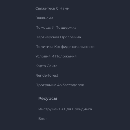
Свяжитесь С Нами
Вакансии
Помощь И Поддержка
Партнерская Программа
Политика Конфиденциальности
Условия И Положения
Карта Сайта
Renderforest
Программа Амбассадоров
Ресурсы
Инструменты Для Брендинга
Блог