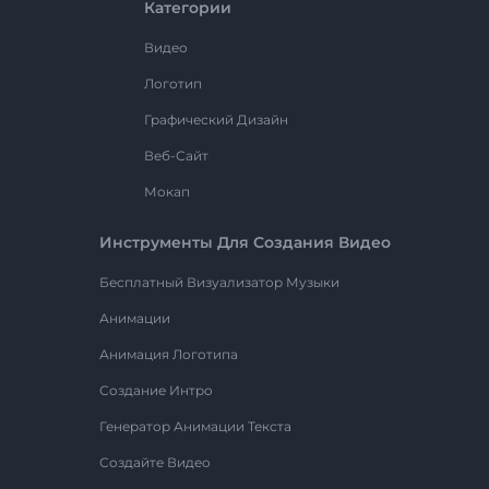
Категории
Видео
Логотип
Графический Дизайн
Веб-Сайт
Мокап
Инструменты Для Создания Видео
Бесплатный Визуализатор Музыки
Анимации
Анимация Логотипа
Создание Интро
Генератор Анимации Текста
Создайте Видео