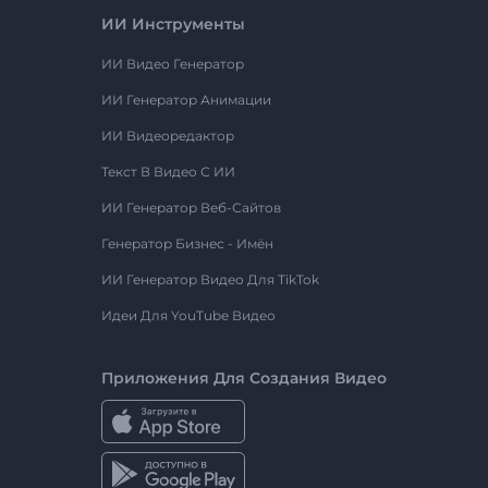
ИИ Инструменты
ИИ Видео Генератор
ИИ Генератор Анимации
ИИ Видеоредактор
Текст В Видео С ИИ
ИИ Генератор Веб-Сайтов
Генератор Бизнес - Имён
ИИ Генератор Видео Для TikTok
Идеи Для YouTube Видео
Приложения Для Создания Видео