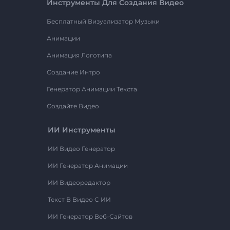
Инструменты Для Создания Видео
Бесплатный Визуализатор Музыки
Анимации
Анимация Логотипа
Создание Интро
Генератор Анимации Текста
Создайте Видео
ИИ Инструменты
ИИ Видео Генератор
ИИ Генератор Анимации
ИИ Видеоредактор
Текст В Видео С ИИ
ИИ Генератор Веб-Сайтов