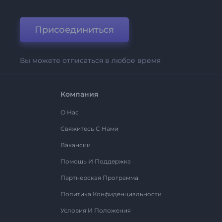
Присоединиться
Вы можете отписаться в любое время
Компания
О Нас
Свяжитесь С Нами
Вакансии
Помощь И Поддержка
Партнерская Программа
Политика Конфиденциальности
Условия И Положения