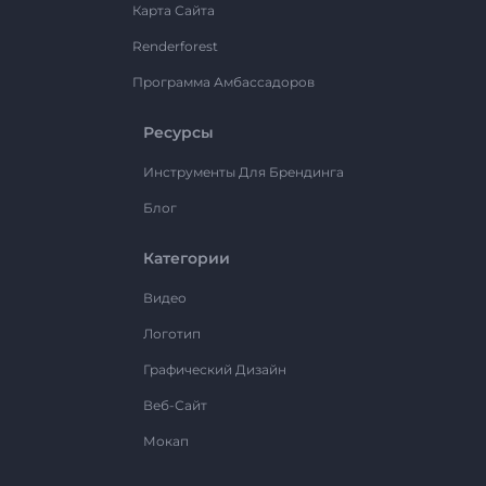
Карта Сайта
Renderforest
Программа Амбассадоров
Ресурсы
Инструменты Для Брендинга
Блог
Категории
Видео
Логотип
Графический Дизайн
Веб-Сайт
Мокап