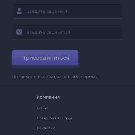
Присоединиться
Вы можете отписаться в любое время
Компания
О Нас
Свяжитесь С Нами
Вакансии