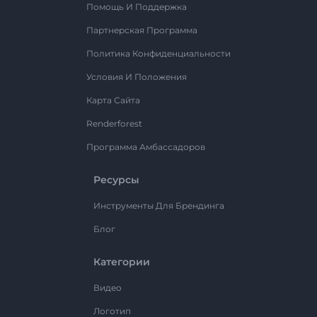
Помощь И Поддержка
Партнерская Программа
Политика Конфиденциальности
Условия И Положения
Карта Сайта
Renderforest
Программа Амбассадоров
Ресурсы
Инструменты Для Брендинга
Блог
Категории
Видео
Логотип