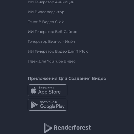
ИИ Генератор Анимации
ИИ Видеоредактор
Текст В Видео С ИИ
ИИ Генератор Веб-Сайтов
Генератор Бизнес - Имён
ИИ Генератор Видео Для TikTok
Идеи Для YouTube Видео
Приложения Для Создания Видео