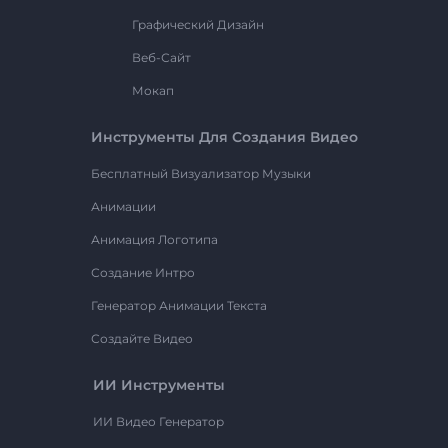
Графический Дизайн
Веб-Сайт
Мокап
Инструменты Для Создания Видео
Бесплатный Визуализатор Музыки
Анимации
Анимация Логотипа
Создание Интро
Генератор Анимации Текста
Создайте Видео
ИИ Инструменты
ИИ Видео Генератор