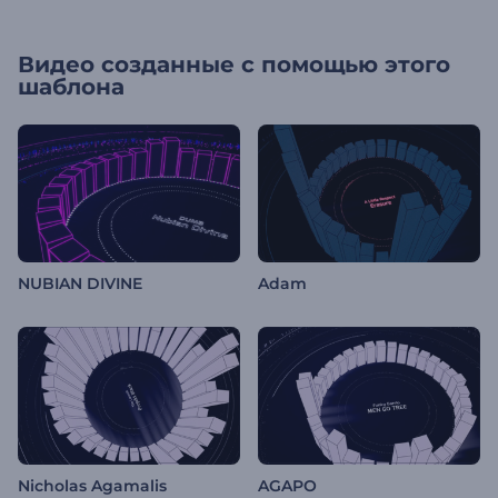
Видео созданные с помощью этого
шаблона
NUBIAN DIVINE
Adam
Nicholas Agamalis
AGAPO