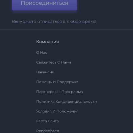
Присоединиться
Вы можете отписаться в любое время
Компания
О Нас
Свяжитесь С Нами
Вакансии
Помощь И Поддержка
Партнерская Программа
Политика Конфиденциальности
Условия И Положения
Карта Сайта
Renderforest