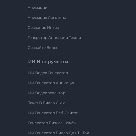
Анимации
Анимация Логотипа
Создание Интро
Генератор Анимации Текста
Создайте Видео
ИИ Инструменты
ИИ Видео Генератор
ИИ Генератор Анимации
ИИ Видеоредактор
Текст В Видео С ИИ
ИИ Генератор Веб-Сайтов
Генератор Бизнес - Имён
ИИ Генератор Видео Для TikTok