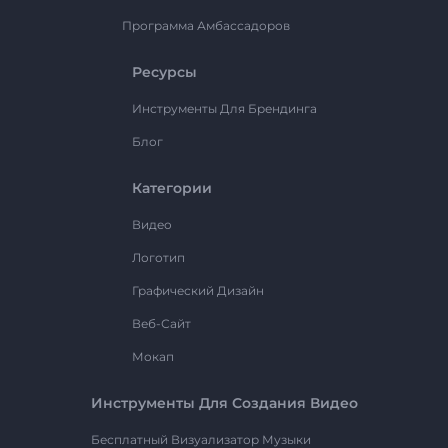
Программа Амбассадоров
Ресурсы
Инструменты Для Брендинга
Блог
Категории
Видео
Логотип
Графический Дизайн
Веб-Сайт
Мокап
Инструменты Для Создания Видео
Бесплатный Визуализатор Музыки